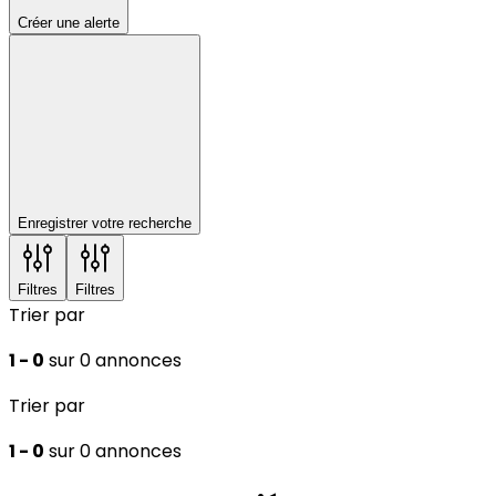
Créer une alerte
Enregistrer votre recherche
Filtres
Filtres
Trier par
1 - 0
sur 0 annonces
Trier par
1 - 0
sur 0 annonces