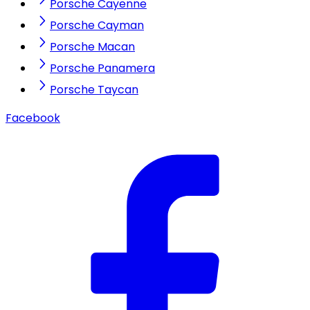
Porsche Cayenne
Porsche Cayman
Porsche Macan
Porsche Panamera
Porsche Taycan
Facebook