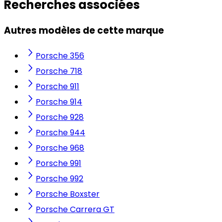
Recherches associées
Autres modèles de cette marque
Porsche 356
Porsche 718
Porsche 911
Porsche 914
Porsche 928
Porsche 944
Porsche 968
Porsche 991
Porsche 992
Porsche Boxster
Porsche Carrera GT