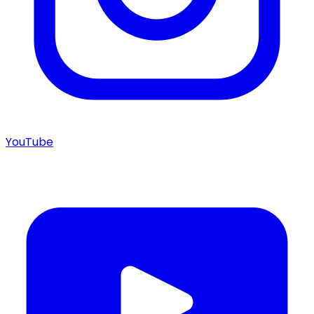
YouTube