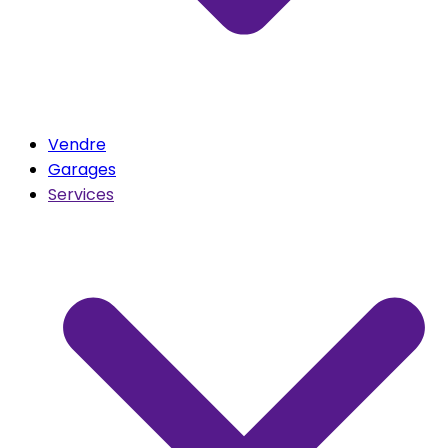
Vendre
Garages
Services