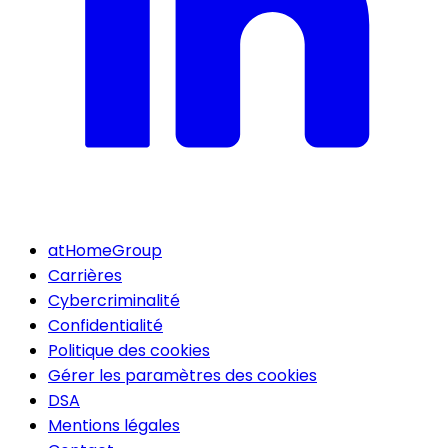
atHomeGroup
Carrières
Cybercriminalité
Confidentialité
Politique des cookies
Gérer les paramètres des cookies
DSA
Mentions légales