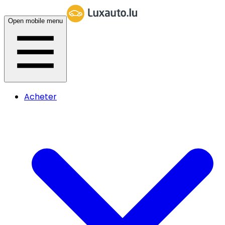
Open mobile menu
Acheter