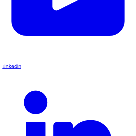
Linkedin