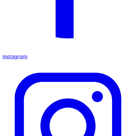
Instagram