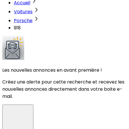
Accueil
Voitures
Porsche
918
Les nouvelles annonces en avant première !
Créez une alerte pour cette recherche et recevez les
nouvelles annonces directement dans votre boite e-
mail.