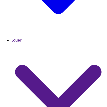
Louer