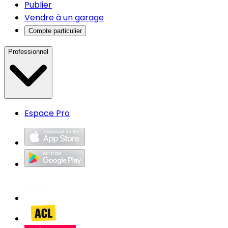
Publier
Vendre à un garage
Compte particulier
Professionnel
Espace Pro