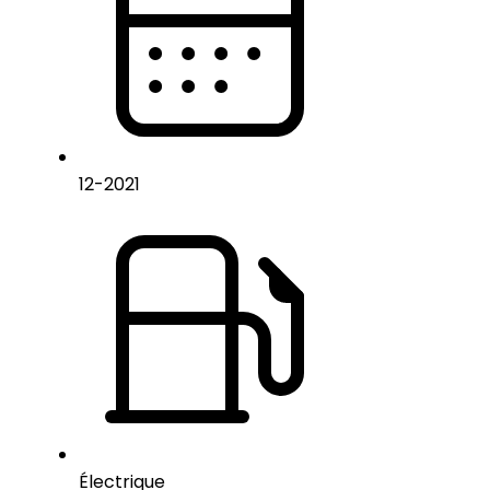
12
-
2021
Électrique