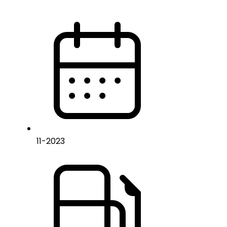
11
-
2023