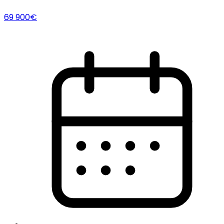
69 900€