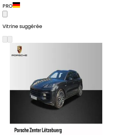
PRO
Vitrine suggérée