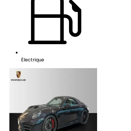
Électrique