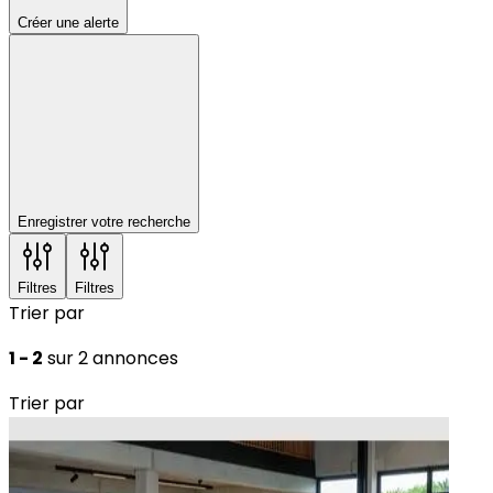
Créer une alerte
Enregistrer votre recherche
Filtres
Filtres
Trier par
1 - 2
sur 2 annonces
Trier par