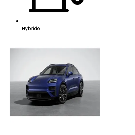
Hybride