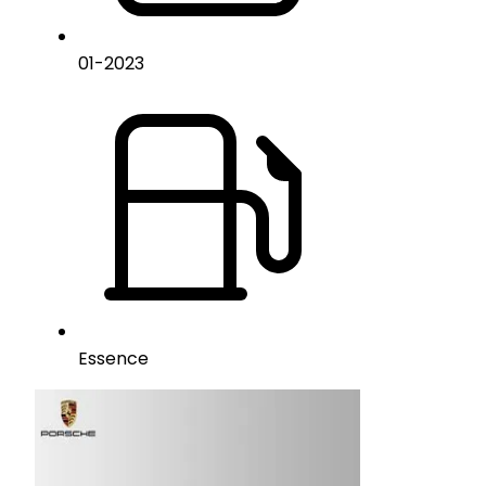
01
-
2023
Essence