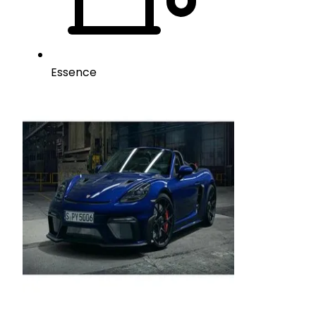
Essence