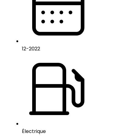
12
-
2022
Électrique