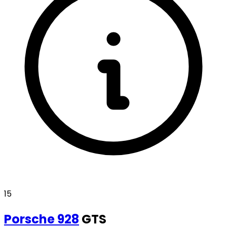
15
Porsche
928
GTS