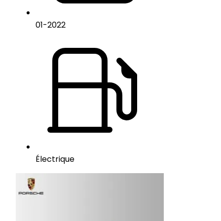
01
-
2022
Électrique