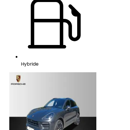
Hybride