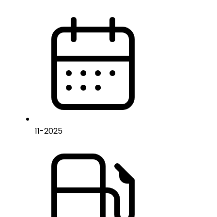
11
-
2025