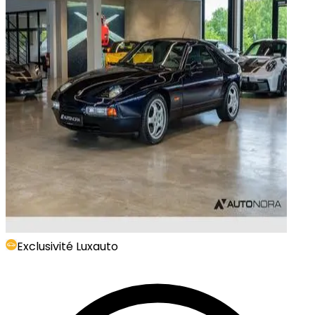
Exclusivité Luxauto