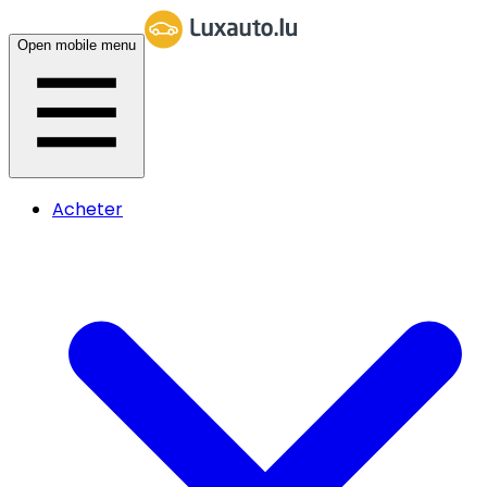
Open mobile menu
Acheter