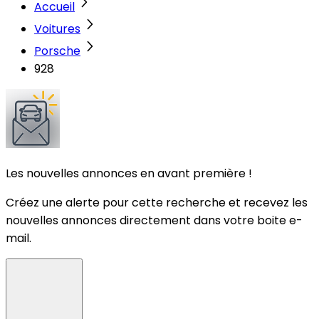
Accueil
Voitures
Porsche
928
Les nouvelles annonces en avant première !
Créez une alerte pour cette recherche et recevez les
nouvelles annonces directement dans votre boite e-
mail.