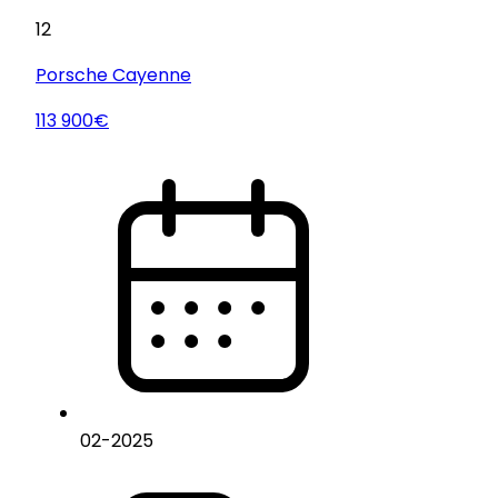
12
Porsche
Cayenne
113 900€
02
-
2025