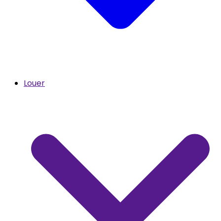
Louer