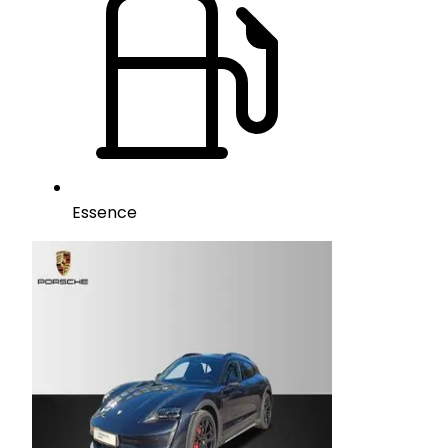
Essence