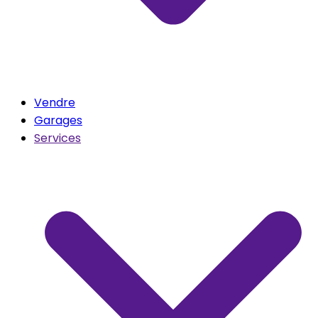
Vendre
Garages
Services