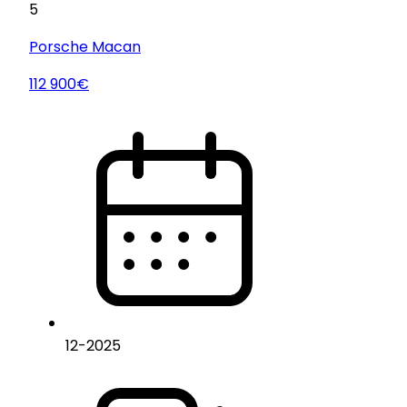
5
Porsche
Macan
112 900€
12
-
2025