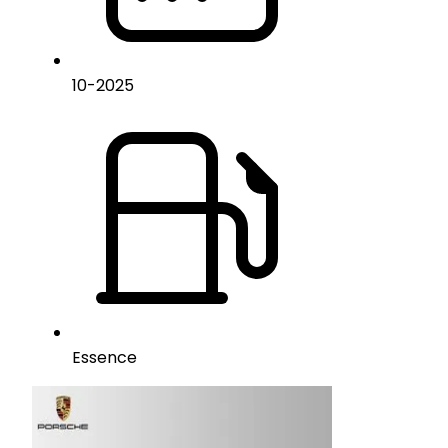
10
-
2025
Essence