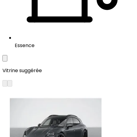
Essence
Vitrine suggérée