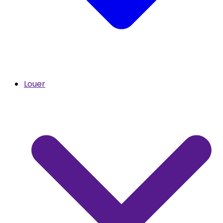
Louer