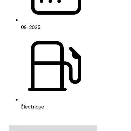
09
-
2025
Électrique