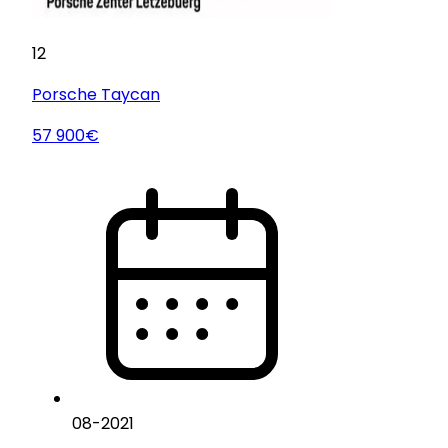
12
Porsche
Taycan
57 900€
08
-
2021