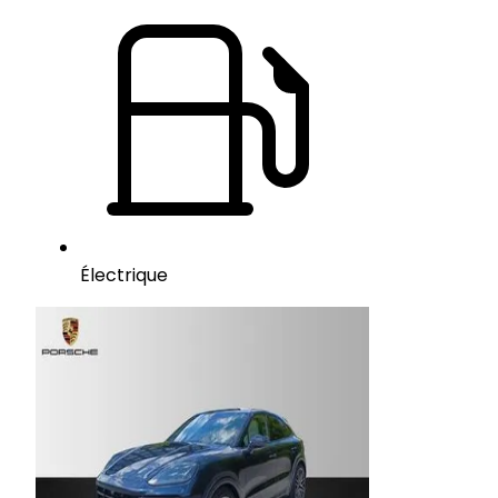
Électrique