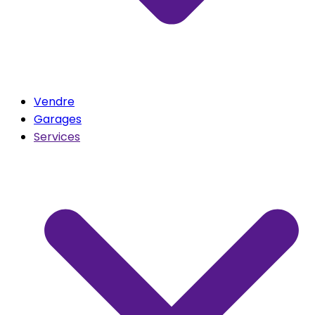
Vendre
Garages
Services