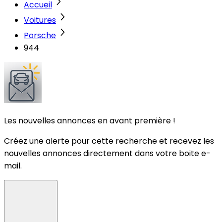
Accueil
Voitures
Porsche
944
Les nouvelles annonces en avant première !
Créez une alerte pour cette recherche et recevez les
nouvelles annonces directement dans votre boite e-
mail.