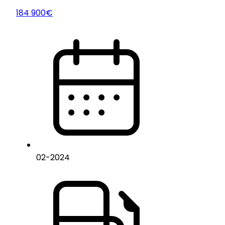
184 900€
02
-
2024