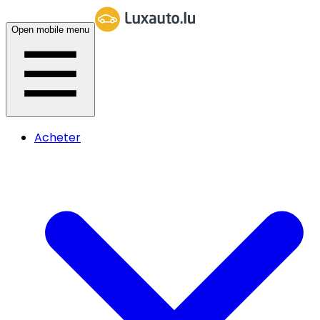
Open mobile menu
Acheter