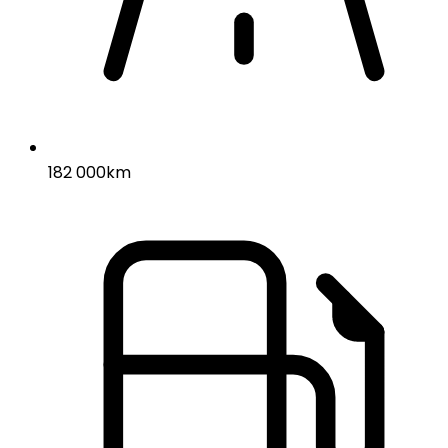
182 000km