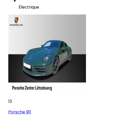
Électrique
13
Porsche
911