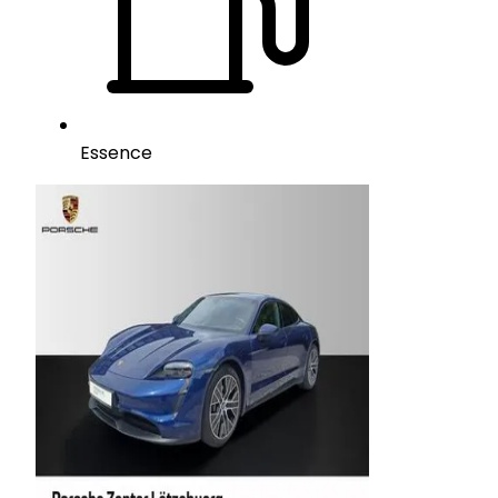
Essence