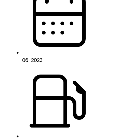
06
-
2023