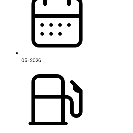
05
-
2026