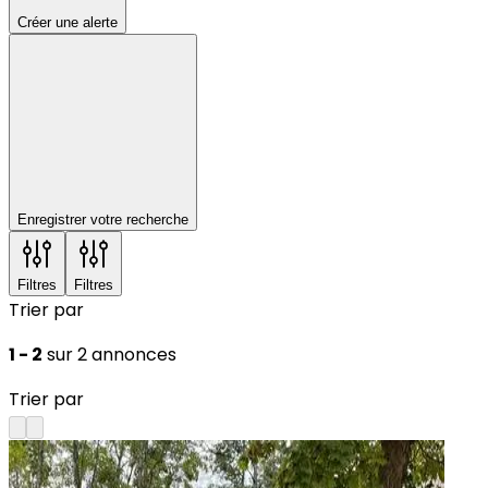
Créer une alerte
Enregistrer votre recherche
Filtres
Filtres
Trier par
1 - 2
sur 2 annonces
Trier par