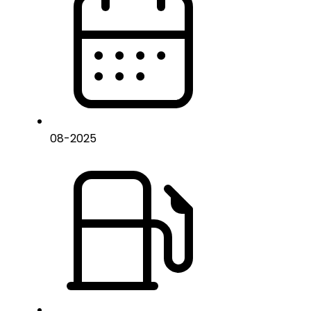
08
-
2025