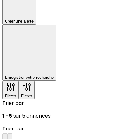
Créer une alerte
Enregistrer votre recherche
Filtres
Filtres
Trier par
1 - 5
sur 5 annonces
Trier par