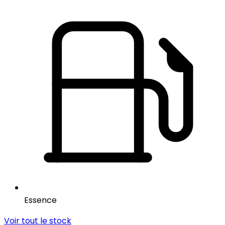
Essence
Voir tout le stock