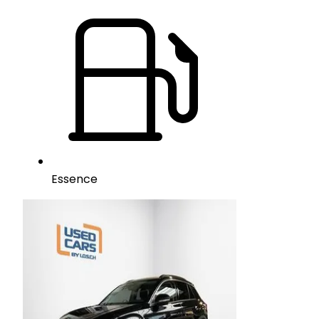
Essence