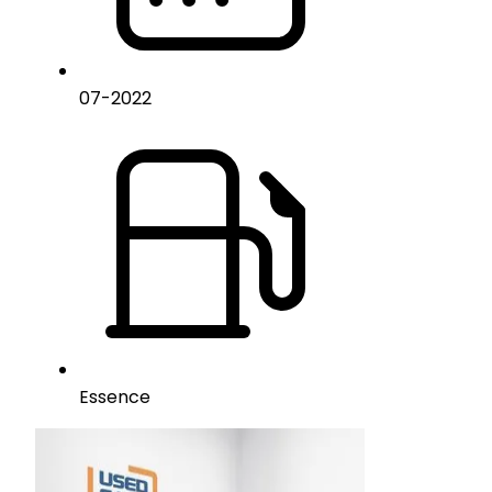
07
-
2022
Essence