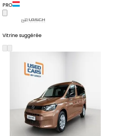
PRO
Vitrine suggérée