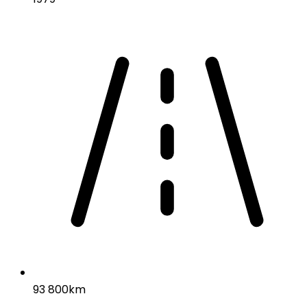
93 800km