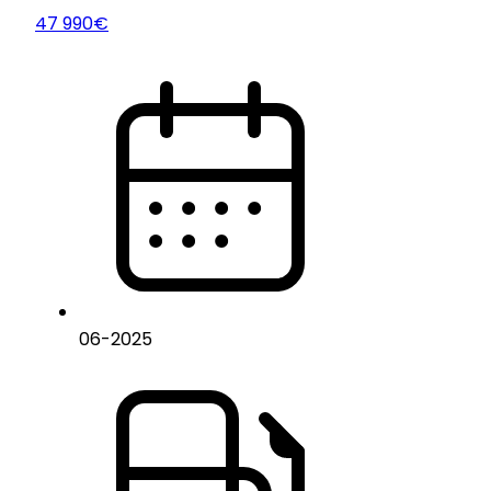
47 990€
06
-
2025