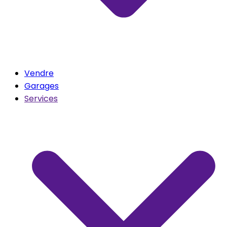
Vendre
Garages
Services