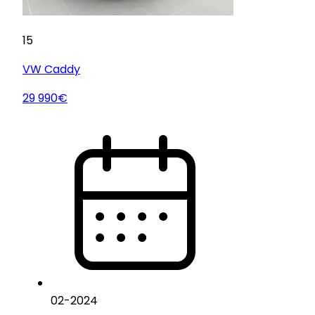
15
VW
Caddy
29 990€
02
-
2024