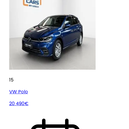
15
VW
Polo
20 490€