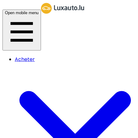
Open mobile menu
Acheter