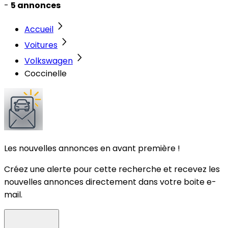
-
5 annonces
Accueil
Voitures
Volkswagen
Coccinelle
Les nouvelles annonces en avant première !
Créez une alerte pour cette recherche et recevez les
nouvelles annonces directement dans votre boite e-
mail.