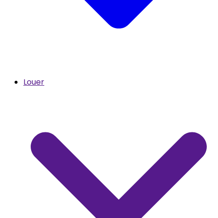
Louer