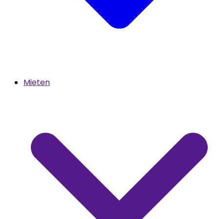
Mieten