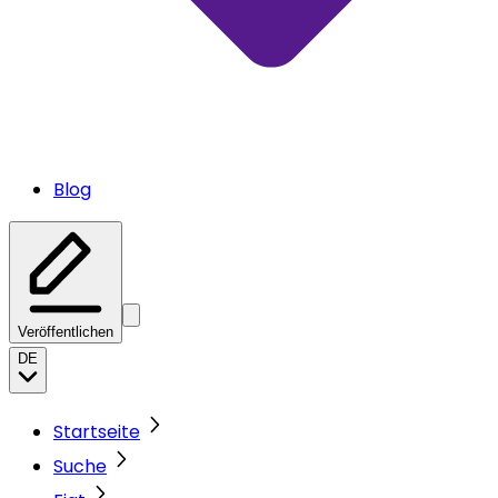
Blog
Veröffentlichen
DE
Startseite
Suche