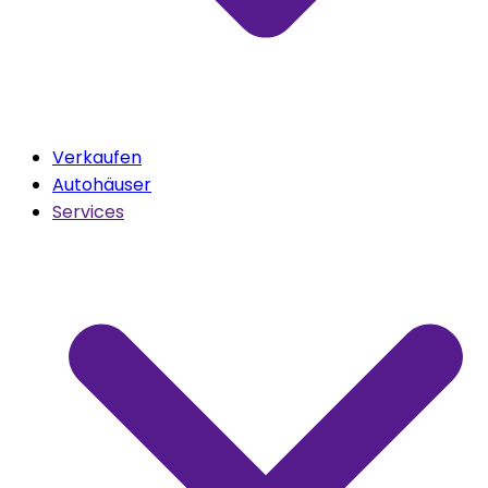
Verkaufen
Autohäuser
Services