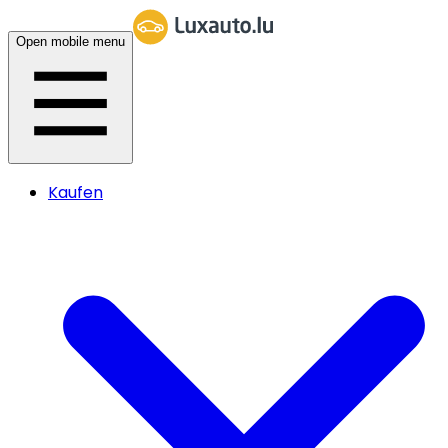
Open mobile menu
Kaufen