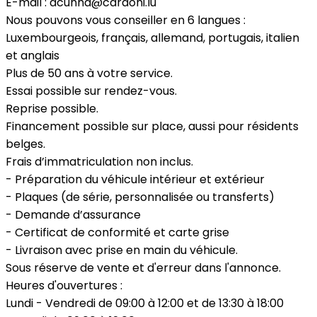
E-mail : dcunha@cardoni.lu
Nous pouvons vous conseiller en 6 langues :
Luxembourgeois, français, allemand, portugais, italien
et anglais
Plus de 50 ans à votre service.
Essai possible sur rendez-vous.
Reprise possible.
Financement possible sur place, aussi pour résidents
belges.
Frais d’immatriculation non inclus.
- Préparation du véhicule intérieur et extérieur
- Plaques (de série, personnalisée ou transferts)
- Demande d’assurance
- Certificat de conformité et carte grise
- Livraison avec prise en main du véhicule.
Sous réserve de vente et d'erreur dans l'annonce.
Heures d'ouvertures :
Lundi - Vendredi de 09:00 à 12:00 et de 13:30 à 18:00