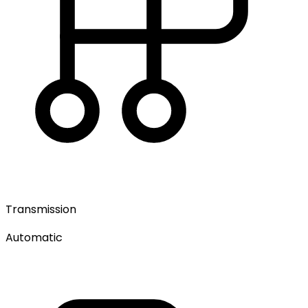
Transmission
Automatic