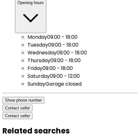
Opening hours
Monday
09:00 - 18:00
Tuesday
09:00 - 18:00
Wednesday
09:00 - 18:00
Thursday
09:00 - 18:00
Friday
09:00 - 18:00
Saturday
09:00 - 12:00
Sunday
Garage closed
Show phone number
Contact seller
Contact seller
Related searches