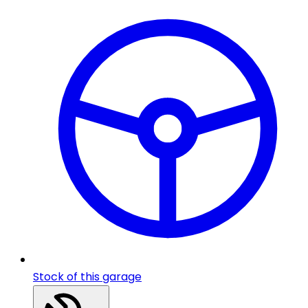
Stock of this garage