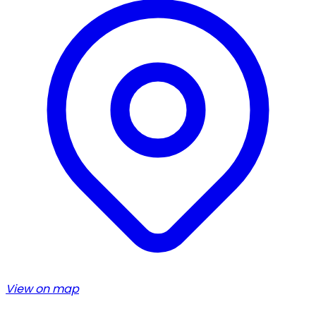
View on map