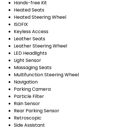
Hands-free Kit
Heated Seats
Heated Steering Wheel
ISOFIX
Keyless Access
Leather Seats
Leather Steering Wheel
LED Headlights
Light Sensor
Massaging Seats
Multifunction Steering Wheel
Navigation
Parking Camera
Particle Filter
Rain Sensor
Rear Parking Sensor
Retroscopic
Side Assistant