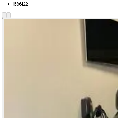
1686122