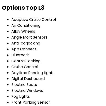
Options
Top L3
Adaptive Cruise Control
Air Conditioning
Alloy Wheels
Angle Mort Sensors
Anti-carjacking
App Connect
Bluetooth
Central Locking
Cruise Control
Daytime Running Lights
Digital Dashboard
Electric Seats
Electric Windows
Fog Lights
Front Parking Sensor