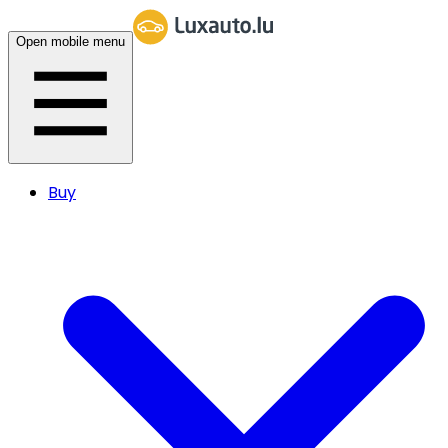
Open mobile menu
Buy