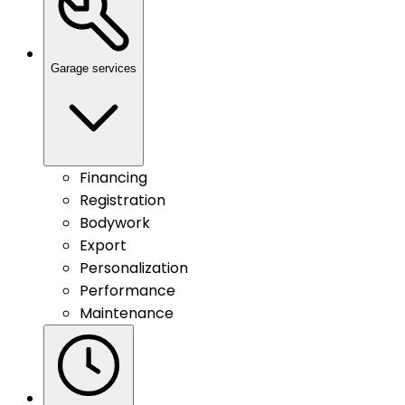
Garage services
Financing
Registration
Bodywork
Export
Personalization
Performance
Maintenance