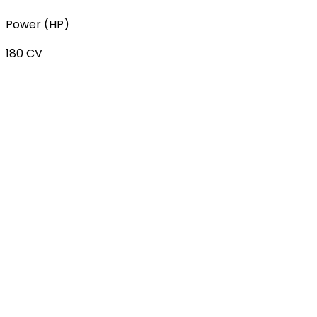
Power (HP)
180 CV