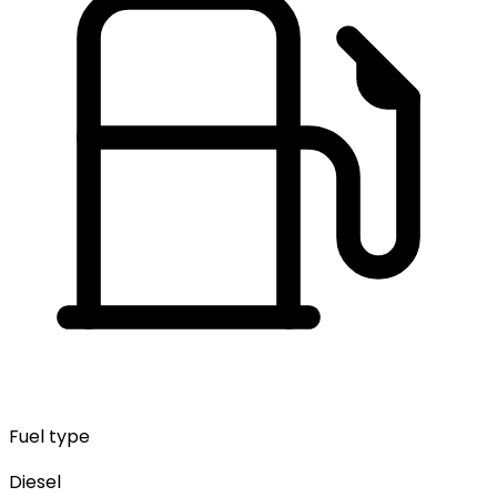
Fuel type
Diesel