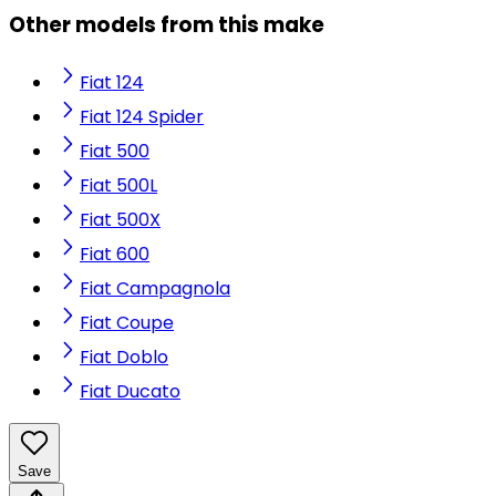
Other models from this make
Fiat 124
Fiat 124 Spider
Fiat 500
Fiat 500L
Fiat 500X
Fiat 600
Fiat Campagnola
Fiat Coupe
Fiat Doblo
Fiat Ducato
Save