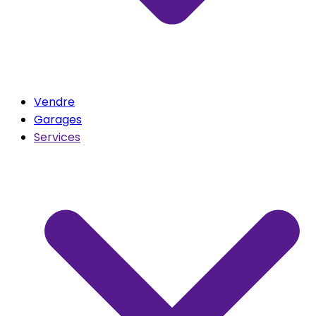
Vendre
Garages
Services