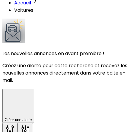
Accueil
Voitures
Les nouvelles annonces en avant première !
Créez une alerte pour cette recherche et recevez les
nouvelles annonces directement dans votre boite e-
mail.
Créer une alerte