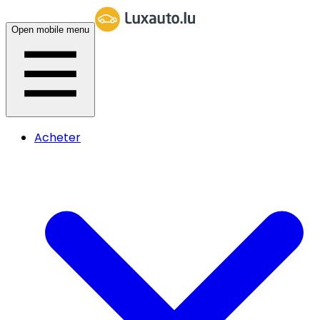
Open mobile menu
Acheter