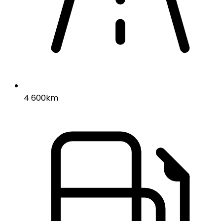
4 600km