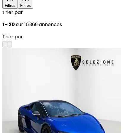
Filtres
Filtres
Trier par
1 - 20
sur 16 369 annonces
Trier par