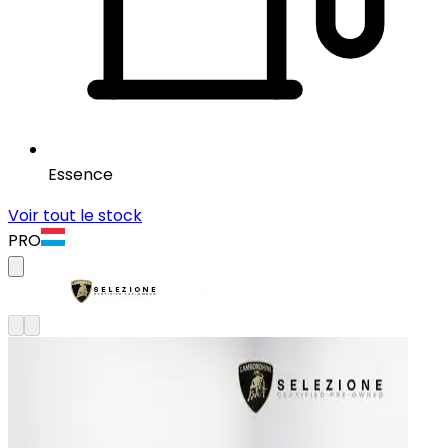
Essence
Voir tout le stock
PRO