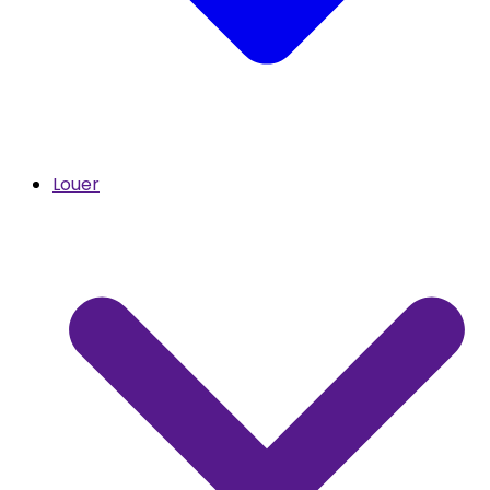
Louer