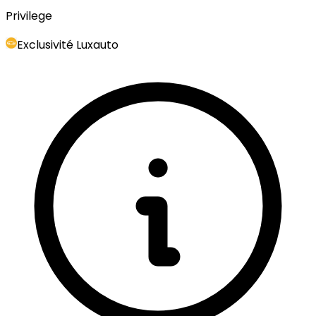
Privilege
Exclusivité Luxauto