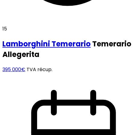
15
Lamborghini
Temerario
Temerario
Allegerita
395 000€
TVA récup.