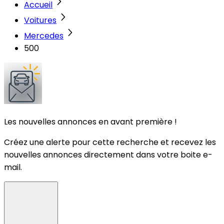
Accueil
Voitures
Mercedes
500
Les nouvelles annonces en avant première !
Créez une alerte pour cette recherche et recevez les
nouvelles annonces directement dans votre boite e-
mail.