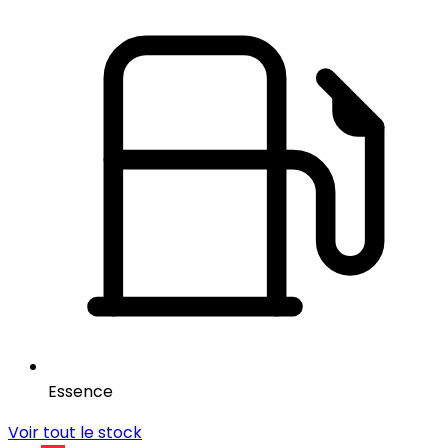
Essence
Voir tout le stock