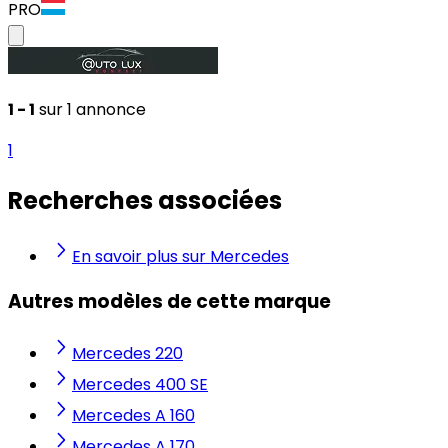
PRO
1 - 1
sur 1 annonce
1
Recherches associées
En savoir plus sur Mercedes
Autres modèles de cette marque
Mercedes 220
Mercedes 400 SE
Mercedes A 160
Mercedes A 170