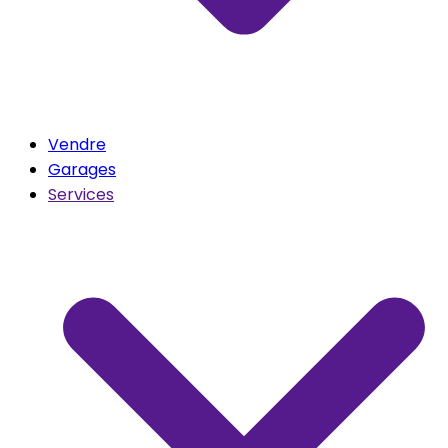
Vendre
Garages
Services