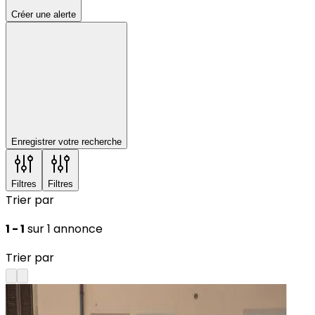
Créer une alerte
Enregistrer votre recherche
Filtres
Filtres
Trier par
1 - 1
sur 1 annonce
Trier par