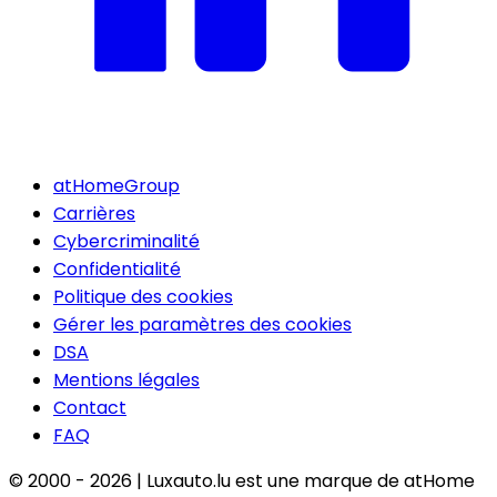
atHomeGroup
Carrières
Cybercriminalité
Confidentialité
Politique des cookies
Gérer les paramètres des cookies
DSA
Mentions légales
Contact
FAQ
© 2000 -
2026
|
Luxauto.lu est une marque de atHome