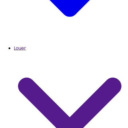
Louer