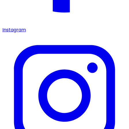
Instagram