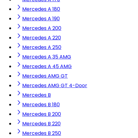
Mercedes A 180
Mercedes A 190
Mercedes A 200
Mercedes A 220
Mercedes A 250
Mercedes A 35 AMG
Mercedes A 45 AMG
Mercedes AMG GT
Mercedes AMG GT 4-Door
Mercedes B
Mercedes B 180
Mercedes B 200
Mercedes B 220
Mercedes B 250