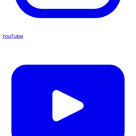
YouTube