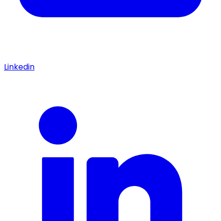
Linkedin