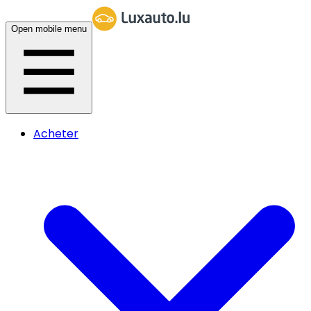
Open mobile menu
Acheter