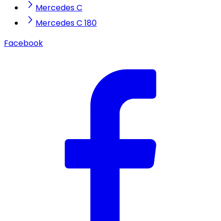
Mercedes C
Mercedes C 180
Facebook