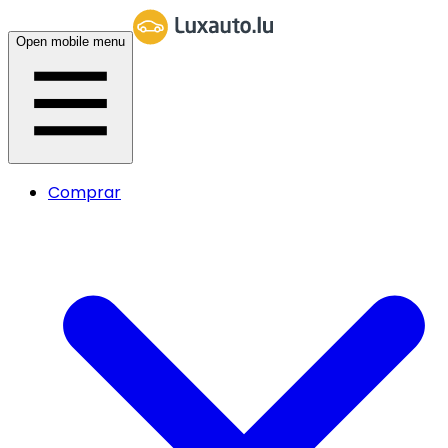
Open mobile menu
Comprar