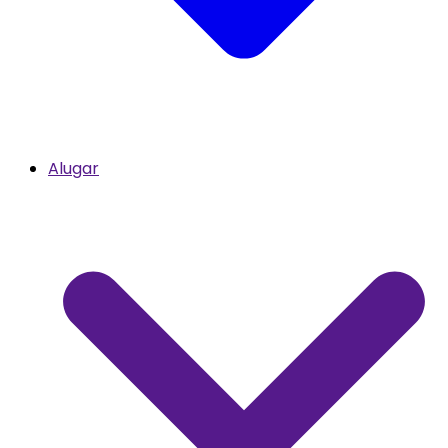
Alugar