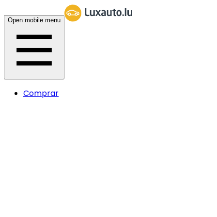
Open mobile menu
Comprar