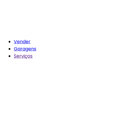
Vender
Garagens
Serviços