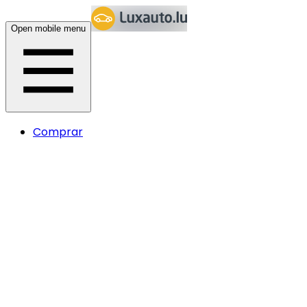
Open mobile menu
Comprar