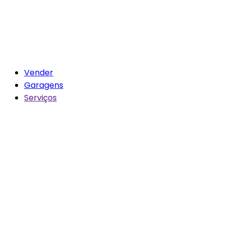
Vender
Garagens
Serviços