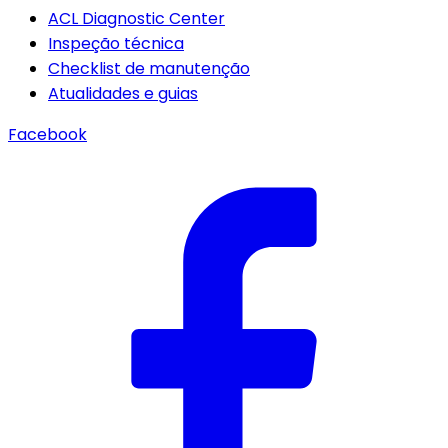
ACL Diagnostic Center
Inspeção técnica
Checklist de manutenção
Atualidades e guias
Facebook