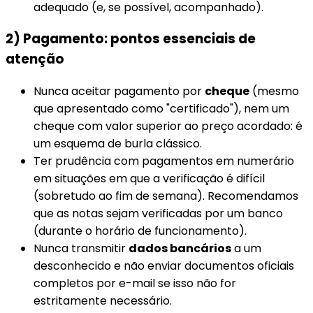
adequado (e, se possível, acompanhado).
2) Pagamento: pontos essenciais de
atenção
Nunca aceitar pagamento por
cheque
(mesmo
que apresentado como "certificado"), nem um
cheque com valor superior ao preço acordado: é
um esquema de burla clássico.
Ter prudência com pagamentos em numerário
em situações em que a verificação é difícil
(sobretudo ao fim de semana). Recomendamos
que as notas sejam verificadas por um banco
(durante o horário de funcionamento).
Nunca transmitir
dados bancários
a um
desconhecido e não enviar documentos oficiais
completos por e-mail se isso não for
estritamente necessário.