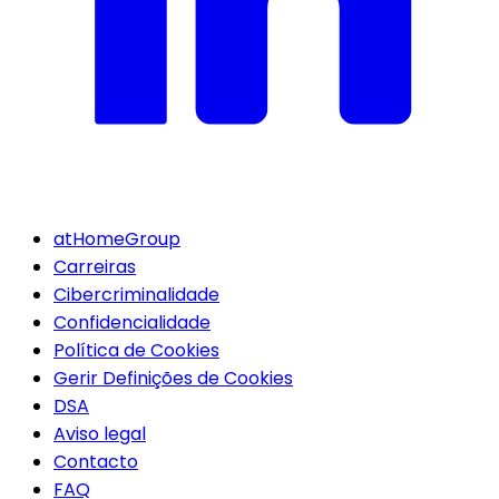
atHomeGroup
Carreiras
Cibercriminalidade
Confidencialidade
Política de Cookies
Gerir Definições de Cookies
DSA
Aviso legal
Contacto
FAQ