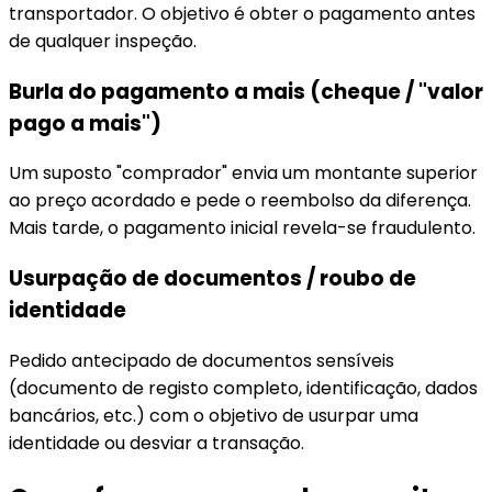
transportador. O objetivo é obter o pagamento antes
de qualquer inspeção.
Burla do pagamento a mais (cheque / "valor
pago a mais")
Um suposto "comprador" envia um montante superior
ao preço acordado e pede o reembolso da diferença.
Mais tarde, o pagamento inicial revela-se fraudulento.
Usurpação de documentos / roubo de
identidade
Pedido antecipado de documentos sensíveis
(documento de registo completo, identificação, dados
bancários, etc.) com o objetivo de usurpar uma
identidade ou desviar a transação.