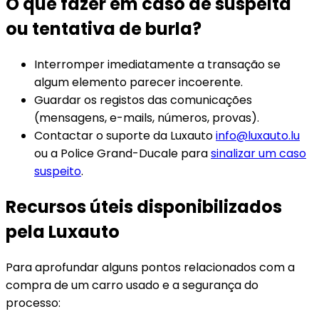
O que fazer em caso de suspeita
ou tentativa de burla?
Interromper imediatamente a transação se
algum elemento parecer incoerente.
Guardar os registos das comunicações
(mensagens, e-mails, números, provas).
Contactar o suporte da Luxauto
info@luxauto.lu
ou a Police Grand-Ducale para
sinalizar um caso
suspeito
.
Recursos úteis disponibilizados
pela Luxauto
Para aprofundar alguns pontos relacionados com a
compra de um carro usado e a segurança do
processo: