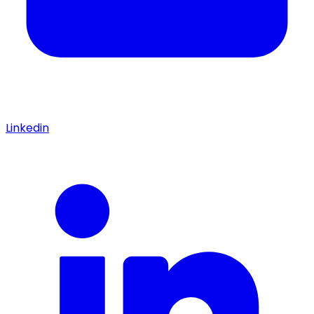
Linkedin