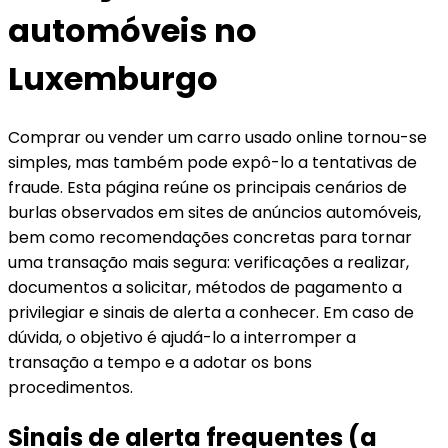
automóveis no
Luxemburgo
Comprar ou vender um carro usado online tornou-se
simples, mas também pode expô-lo a tentativas de
fraude. Esta página reúne os principais cenários de
burlas observados em sites de anúncios automóveis,
bem como recomendações concretas para tornar
uma transação mais segura: verificações a realizar,
documentos a solicitar, métodos de pagamento a
privilegiar e sinais de alerta a conhecer. Em caso de
dúvida, o objetivo é ajudá-lo a interromper a
transação a tempo e a adotar os bons
procedimentos.
Sinais de alerta frequentes (a