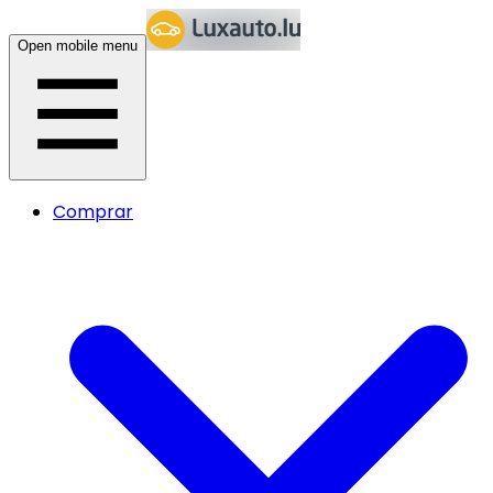
Open mobile menu
Comprar