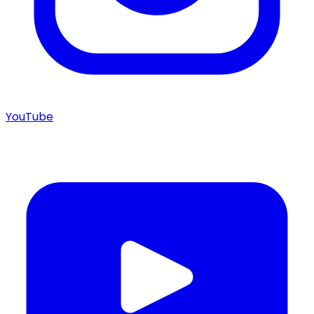
YouTube