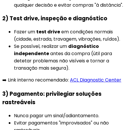
qualquer decisão e evitar compras "à distância".
2) Test drive, inspeção e diagnóstico
Fazer um
test drive
em condições normais
(cidade, estrada, travagem, vibrações, ruídos).
Se possível, realizar um
diagnóstico
independente
antes da compra (útil para
detetar problemas não visíveis e tornar a
transação mais segura).
➡️
Link interno recomendado:
ACL Diagnostic Center
3) Pagamento: privilegiar soluções
rastreáveis
Nunca pagar um sinal/adiantamento.
Evitar pagamentos "improvisados" ou não