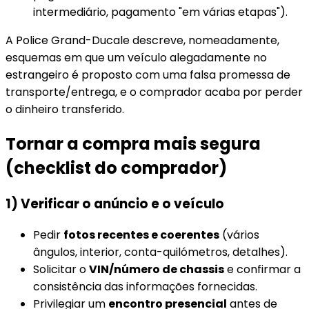
intermediário, pagamento "em várias etapas").
A Police Grand-Ducale descreve, nomeadamente,
esquemas em que um veículo alegadamente no
estrangeiro é proposto com uma falsa promessa de
transporte/entrega, e o comprador acaba por perder
o dinheiro transferido.
Tornar a compra mais segura
(checklist do comprador)
1) Verificar o anúncio e o veículo
Pedir
fotos recentes e coerentes
(vários
ângulos, interior, conta-quilómetros, detalhes).
Solicitar o
VIN/número de chassis
e confirmar a
consistência das informações fornecidas.
Privilegiar um
encontro presencial
antes de