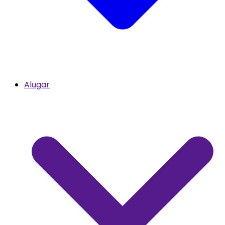
Alugar