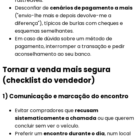
rastreáveis.
Desconfiar de
cenários de pagamento a mais
("envio-lhe mais e depois devolve-me a
diferença"), típicos de burlas com cheques e
esquemas semelhantes.
Em caso de dúvida sobre um método de
pagamento, interromper a transação e pedir
aconselhamento ao seu banco.
Tornar a venda mais segura
(checklist do vendedor)
1) Comunicação e marcação do encontro
Evitar compradores que
recusam
sistematicamente a chamada
ou que querem
concluir sem ver o veículo.
Preferir um
encontro durante o dia
, num local