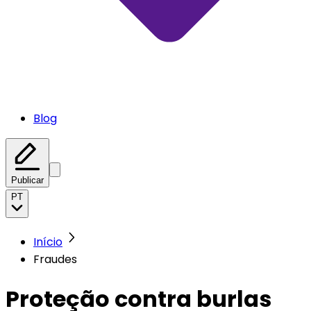
Blog
Publicar
PT
Início
Fraudes
Proteção contra burlas