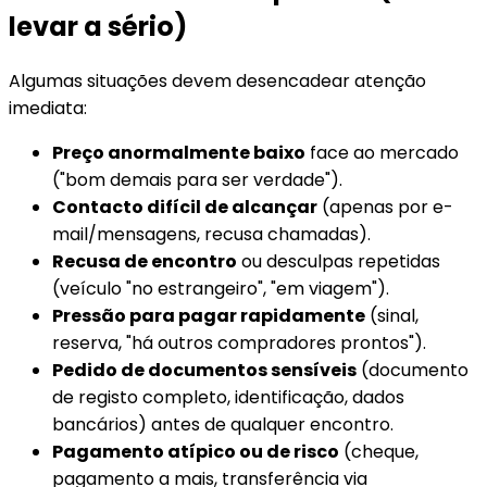
levar a sério)
Algumas situações devem desencadear atenção
imediata:
Preço anormalmente baixo
face ao mercado
("bom demais para ser verdade").
Contacto difícil de alcançar
(apenas por e-
mail/mensagens, recusa chamadas).
Recusa de encontro
ou desculpas repetidas
(veículo "no estrangeiro", "em viagem").
Pressão para pagar rapidamente
(sinal,
reserva, "há outros compradores prontos").
Pedido de documentos sensíveis
(documento
de registo completo, identificação, dados
bancários) antes de qualquer encontro.
Pagamento atípico ou de risco
(cheque,
pagamento a mais, transferência via