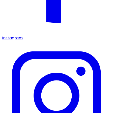
Instagram