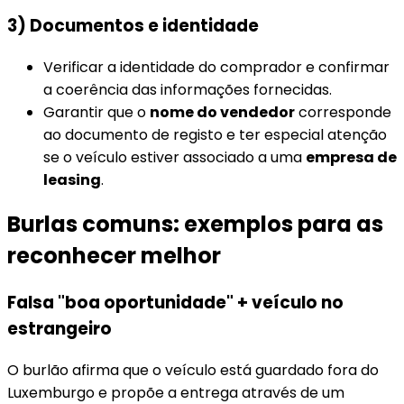
3) Documentos e identidade
Verificar a identidade do comprador e confirmar
a coerência das informações fornecidas.
Garantir que o
nome do vendedor
corresponde
ao documento de registo e ter especial atenção
se o veículo estiver associado a uma
empresa de
leasing
.
Burlas comuns: exemplos para as
reconhecer melhor
Falsa "boa oportunidade" + veículo no
estrangeiro
O burlão afirma que o veículo está guardado fora do
Luxemburgo e propõe a entrega através de um