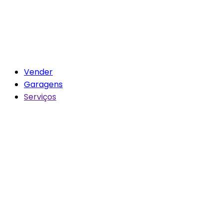
Vender
Garagens
Serviços