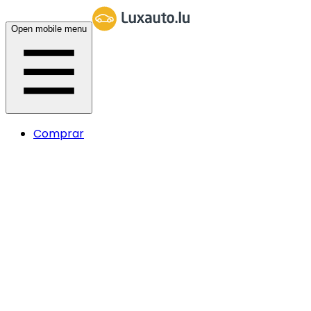
Open mobile menu
Comprar