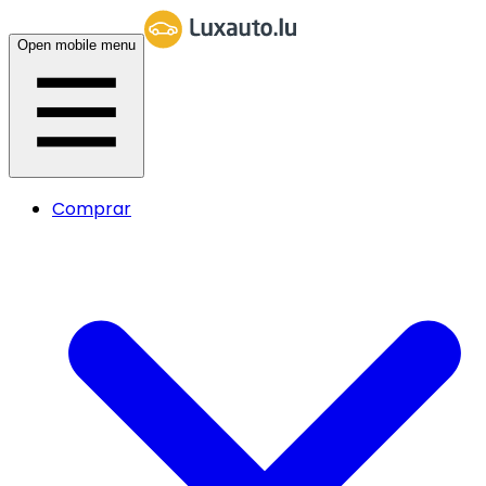
Open mobile menu
Comprar