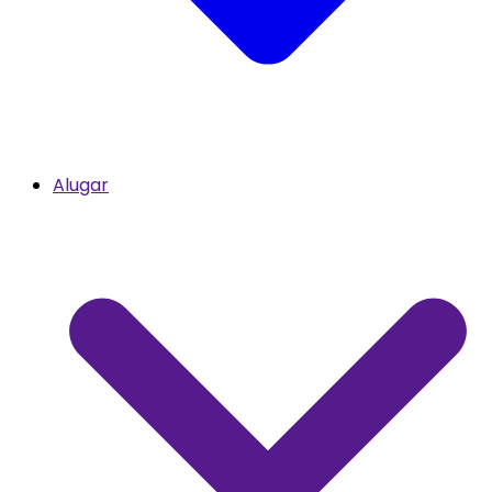
Alugar