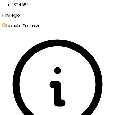
1824589
Privilégio
Luxauto Exclusivo