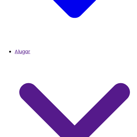
Alugar