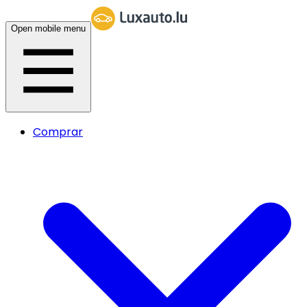
Open mobile menu
Comprar