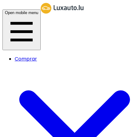
Open mobile menu
Comprar