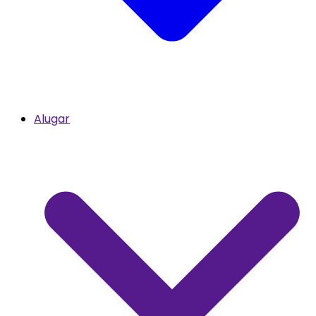
Alugar