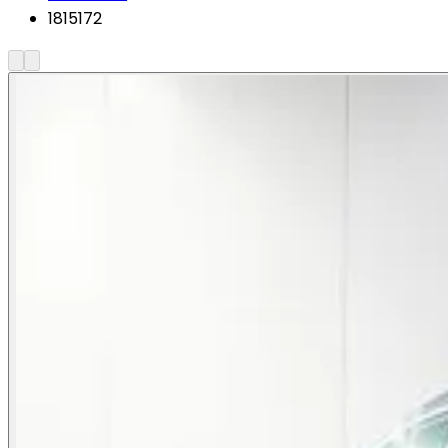
1815172