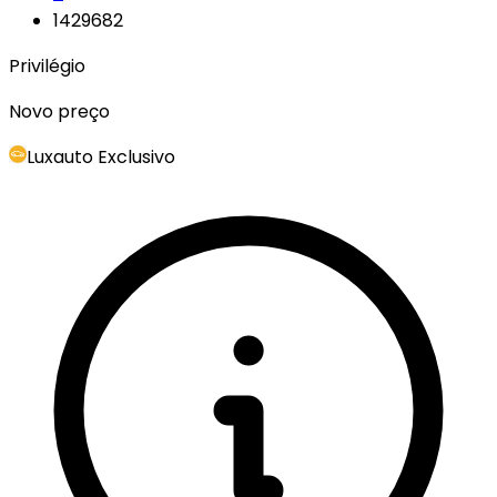
1429682
Privilégio
Novo preço
Luxauto Exclusivo