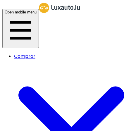
Open mobile menu
Comprar