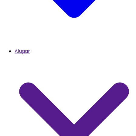
Alugar