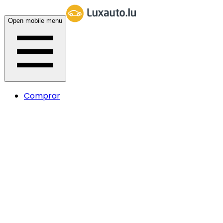
Open mobile menu
Comprar