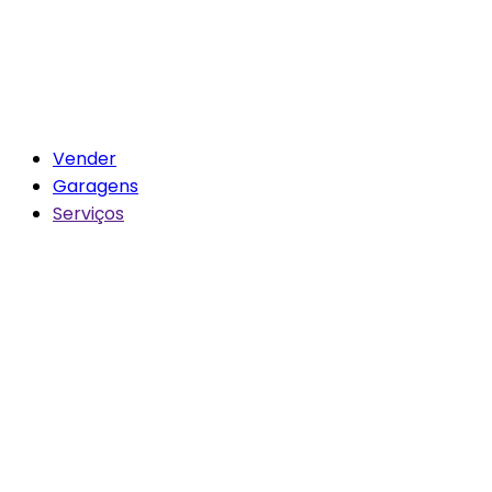
Vender
Garagens
Serviços