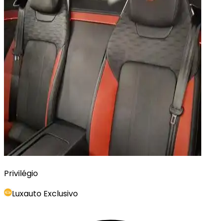
Privilégio
Luxauto Exclusivo