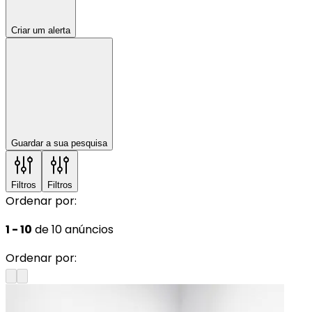
Criar um alerta
Guardar a sua pesquisa
Filtros
Filtros
Ordenar por:
1 - 10
de 10 anúncios
Ordenar por: