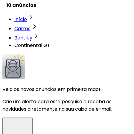
-
10 anúncios
Início
Carros
Bentley
Continental GT
Veja os novos anúncios em primeira mão!
Crie um alerta para esta pesquisa e receba as
novidades diretamente na sua caixa de e-mail.