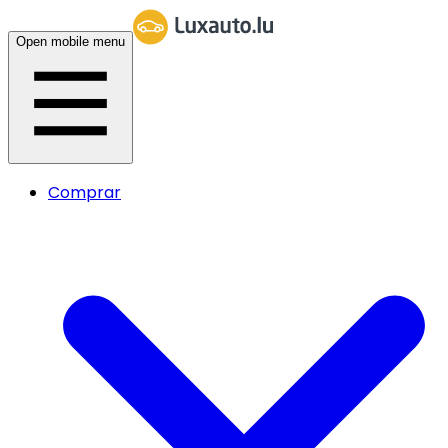
Open mobile menu
Comprar