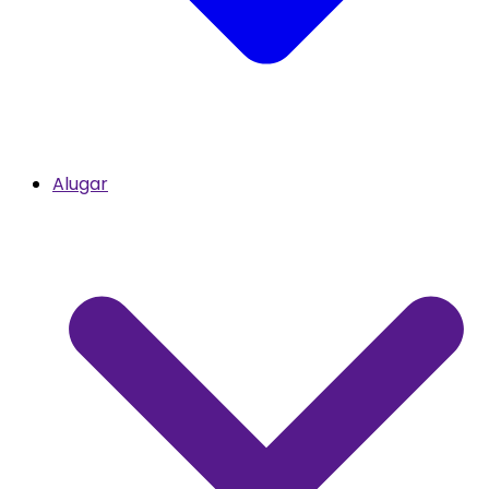
Alugar