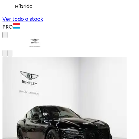
Híbrido
Ver todo o stock
PRO