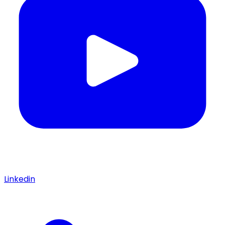
Linkedin