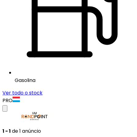
Gasolina
Ver todo o stock
PRO
1 - 1
de 1 anúncio