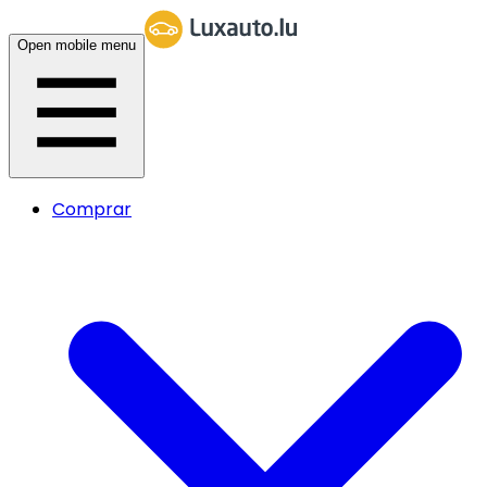
Open mobile menu
Comprar