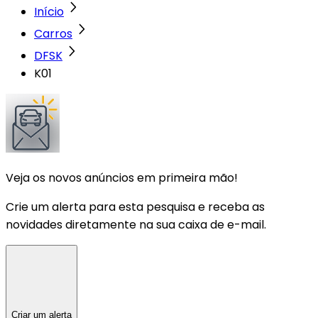
Início
Carros
DFSK
K01
Veja os novos anúncios em primeira mão!
Crie um alerta para esta pesquisa e receba as
novidades diretamente na sua caixa de e-mail.
Criar um alerta