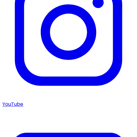
YouTube