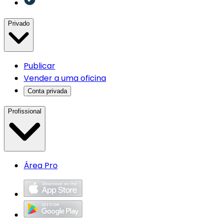
Privado
Publicar
Vender a uma oficina
Conta privada
Profissional
Área Pro