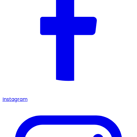
Instagram