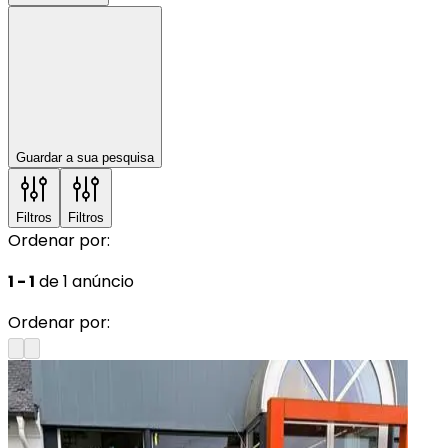
Guardar a sua pesquisa
Filtros
Filtros
Ordenar por:
1 - 1
de 1 anúncio
Ordenar por: