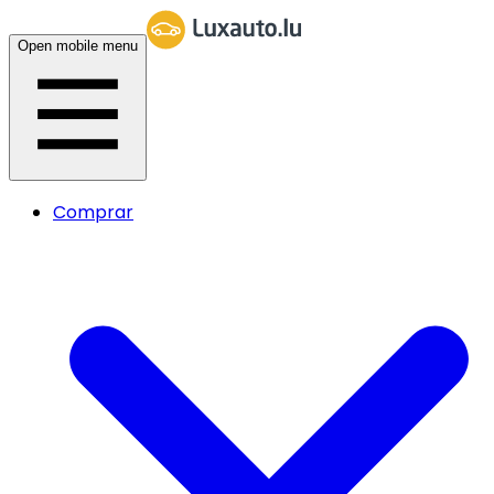
Open mobile menu
Comprar