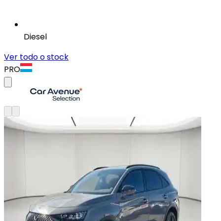
Diesel
Ver todo o stock
PRO