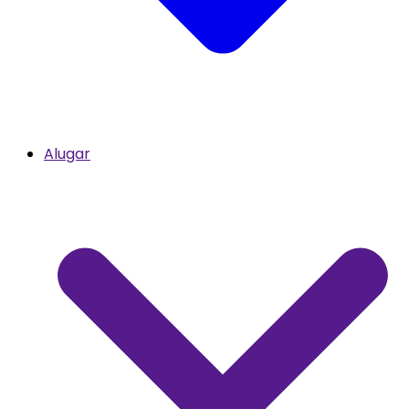
Alugar