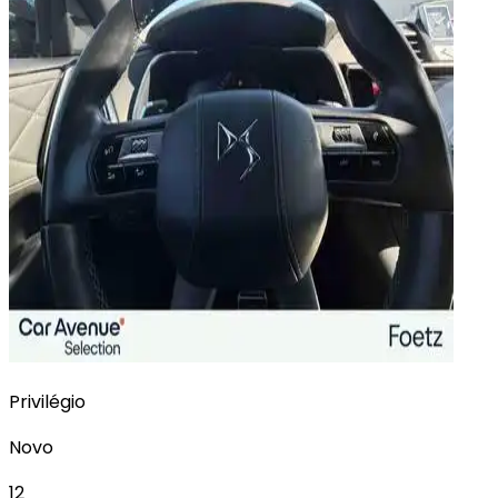
Privilégio
Novo
12