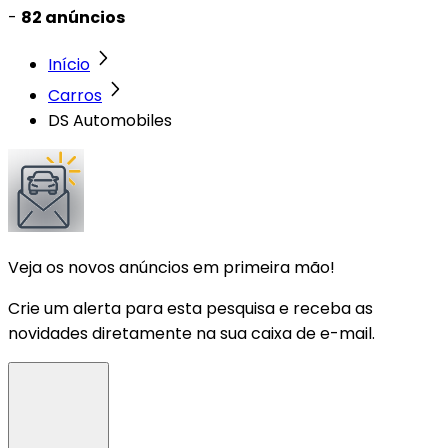
-
82 anúncios
Início
Carros
DS Automobiles
Veja os novos anúncios em primeira mão!
Crie um alerta para esta pesquisa e receba as
novidades diretamente na sua caixa de e-mail.