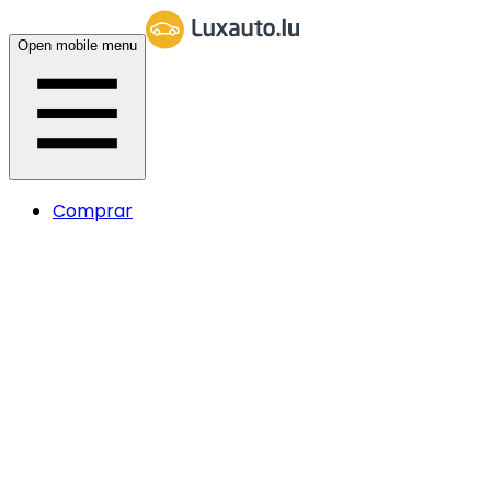
Open mobile menu
Comprar