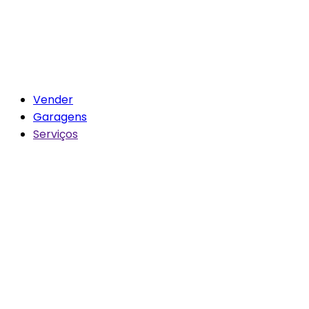
Vender
Garagens
Serviços