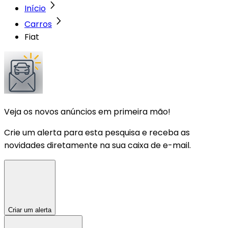
Início
Carros
Fiat
Veja os novos anúncios em primeira mão!
Crie um alerta para esta pesquisa e receba as
novidades diretamente na sua caixa de e-mail.
Criar um alerta