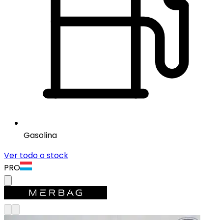
Gasolina
Ver todo o stock
PRO