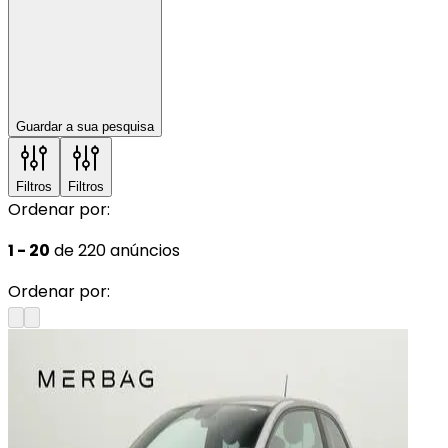
Guardar a sua pesquisa
Filtros
Filtros
Ordenar por:
1 - 20
de 220 anúncios
Ordenar por: