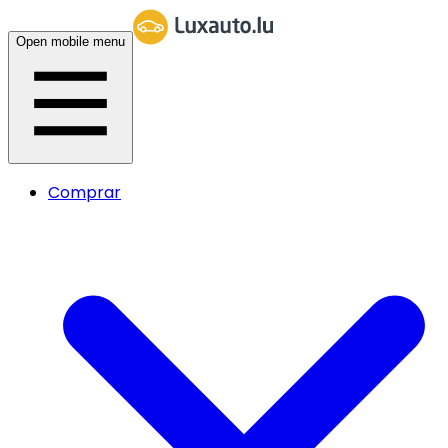
Open mobile menu
Comprar