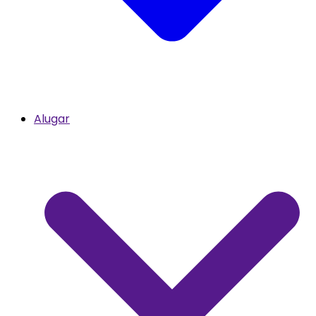
Alugar