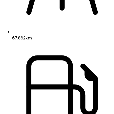
67.862km