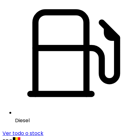
Diesel
Ver todo o stock