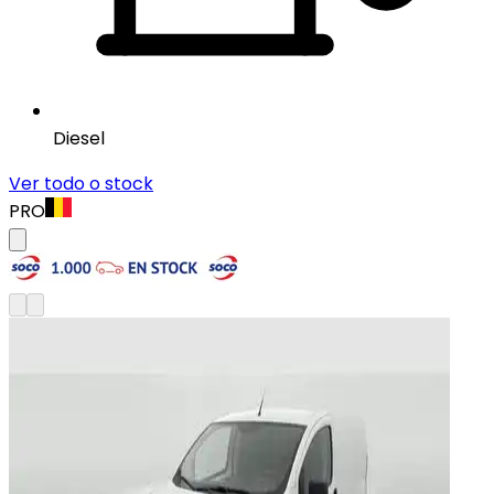
Diesel
Ver todo o stock
PRO