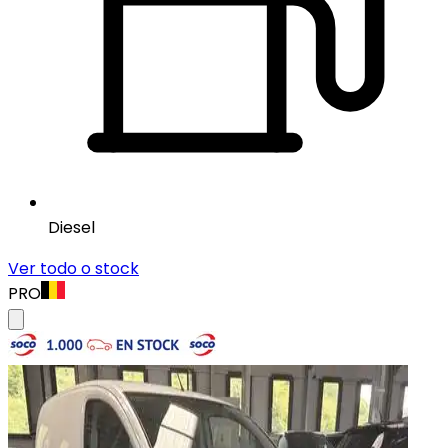
Diesel
Ver todo o stock
PRO