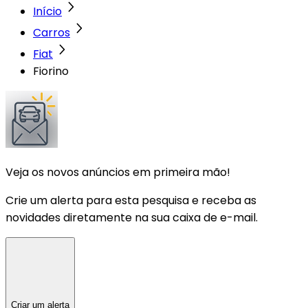
Início
Carros
Fiat
Fiorino
Veja os novos anúncios em primeira mão!
Crie um alerta para esta pesquisa e receba as
novidades diretamente na sua caixa de e-mail.
Criar um alerta