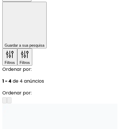
Guardar a sua pesquisa
Filtros
Filtros
Ordenar por:
1 - 4
de 4 anúncios
Ordenar por: