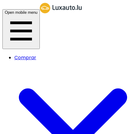
Open mobile menu
Comprar