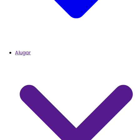
Alugar