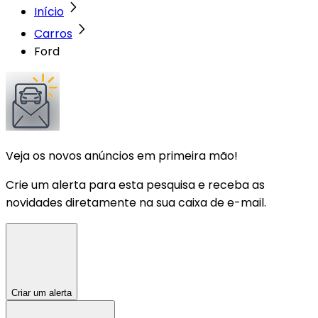
Início
Carros
Ford
Veja os novos anúncios em primeira mão!
Crie um alerta para esta pesquisa e receba as
novidades diretamente na sua caixa de e-mail.
Criar um alerta