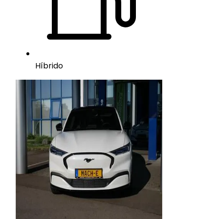
Híbrido