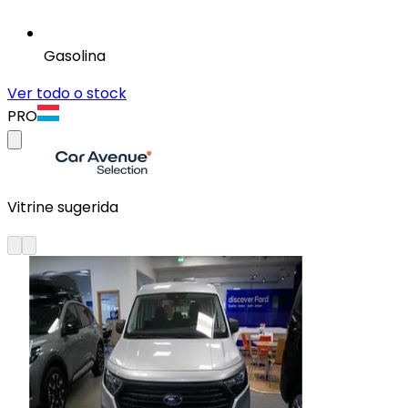
Gasolina
Ver todo o stock
PRO
Vitrine sugerida