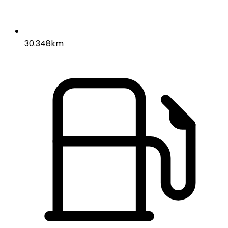
30.348km