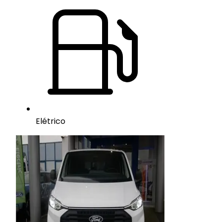
Elétrico