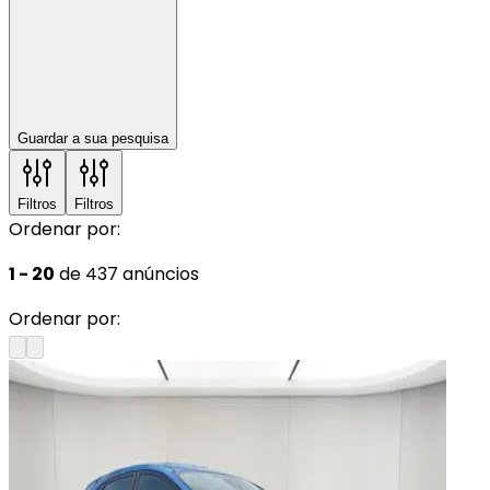
Guardar a sua pesquisa
Filtros
Filtros
Ordenar por:
1 - 20
de 437 anúncios
Ordenar por: