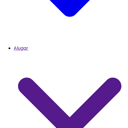
Alugar