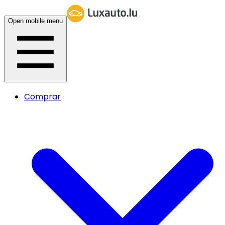
Open mobile menu
Comprar