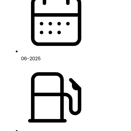
06
-
2025