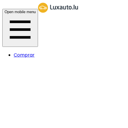
Open mobile menu
Comprar