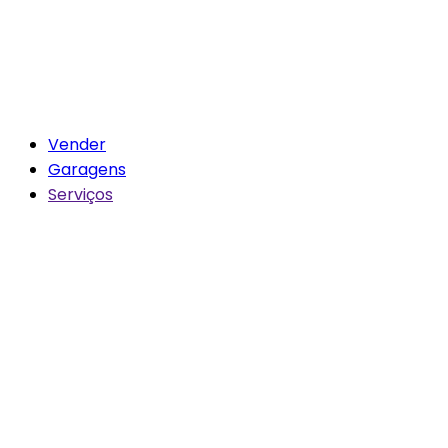
Vender
Garagens
Serviços