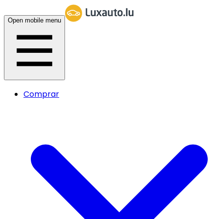
Open mobile menu
Comprar