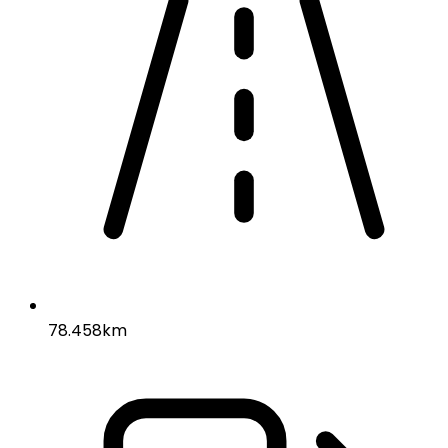
78.458km