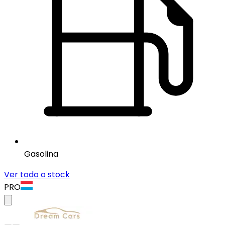
Gasolina
Ver todo o stock
PRO