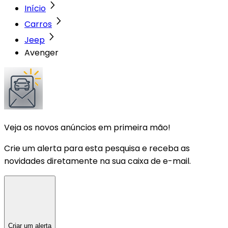
Início
Carros
Jeep
Avenger
Veja os novos anúncios em primeira mão!
Crie um alerta para esta pesquisa e receba as
novidades diretamente na sua caixa de e-mail.
Criar um alerta