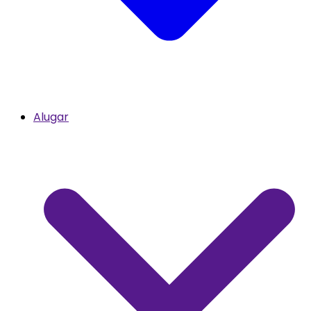
Alugar