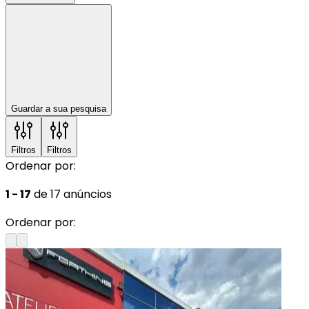
Guardar a sua pesquisa
Filtros
Filtros
Ordenar por:
1 - 17
de 17 anúncios
Ordenar por: