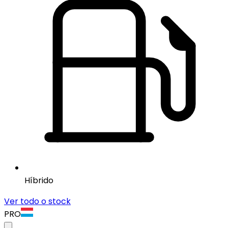
Híbrido
Ver todo o stock
PRO