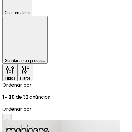
Criar um alerta
Guardar a sua pesquisa
Filtros
Filtros
Ordenar por:
1 - 20
de 32 anúncios
Ordenar por: