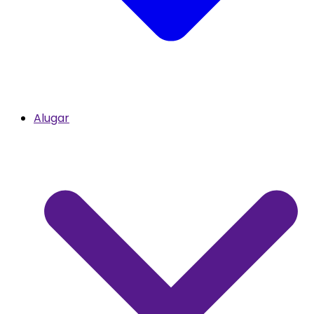
Alugar