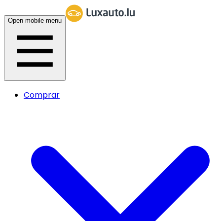
Open mobile menu
Comprar