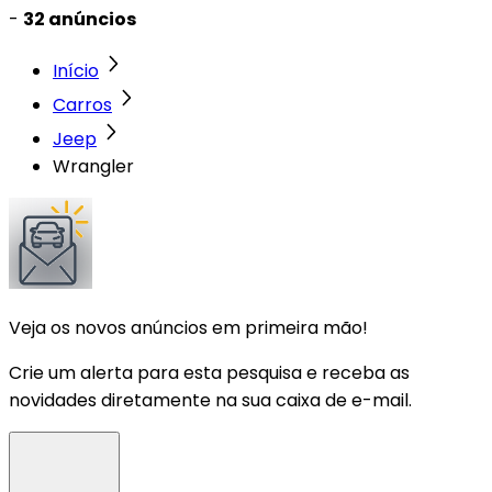
-
32 anúncios
Início
Carros
Jeep
Wrangler
Veja os novos anúncios em primeira mão!
Crie um alerta para esta pesquisa e receba as
novidades diretamente na sua caixa de e-mail.