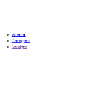
Vender
Garagens
Serviços