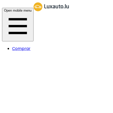
Open mobile menu
Comprar