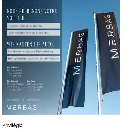
Privilégio