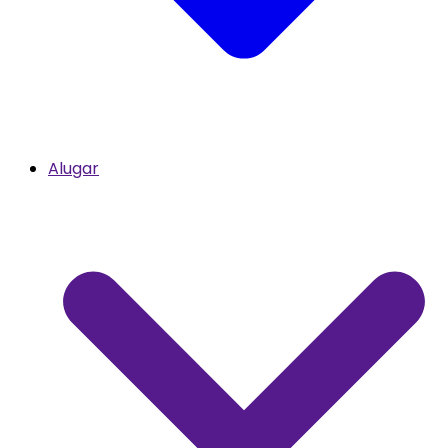
Alugar