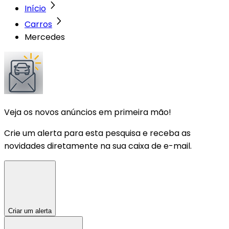
Início
Carros
Mercedes
Veja os novos anúncios em primeira mão!
Crie um alerta para esta pesquisa e receba as
novidades diretamente na sua caixa de e-mail.
Criar um alerta