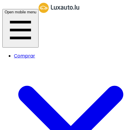
Open mobile menu
Comprar