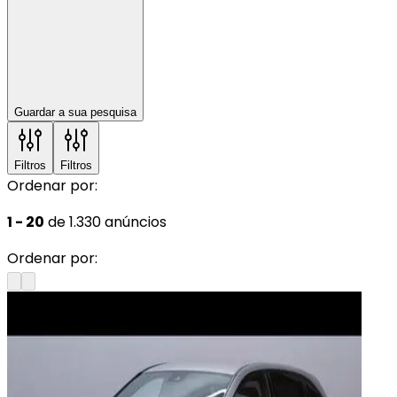
Guardar a sua pesquisa
Filtros
Filtros
Ordenar por:
1 - 20
de 1.330 anúncios
Ordenar por: