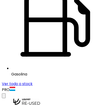
Gasolina
Ver todo o stock
PRO