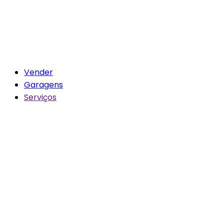
Vender
Garagens
Serviços