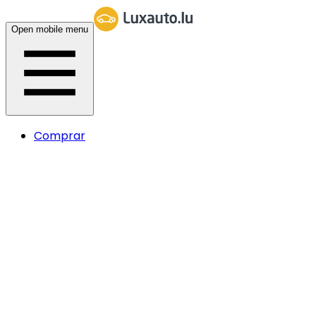
Open mobile menu
Comprar