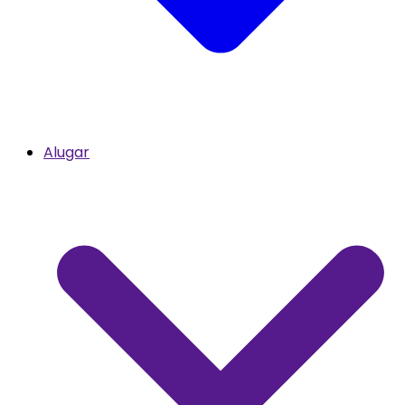
Alugar