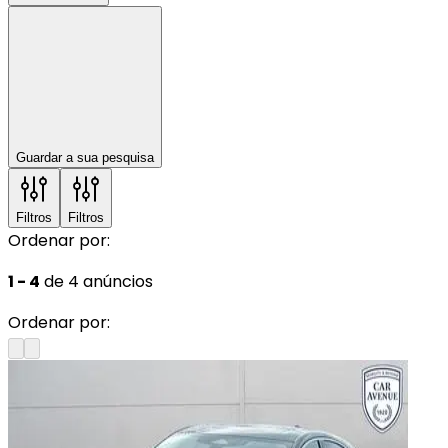
Guardar a sua pesquisa
Filtros
Filtros
Ordenar por:
1 - 4
de 4 anúncios
Ordenar por: