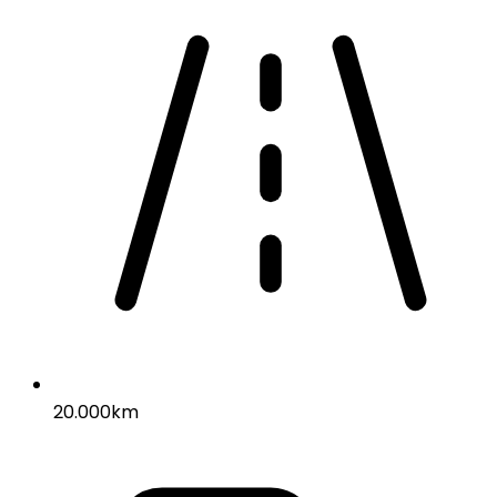
20.000km