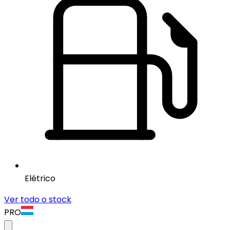
Elétrico
Ver todo o stock
PRO