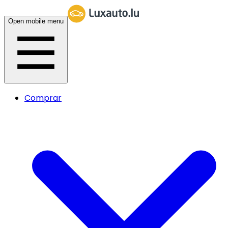
Open mobile menu
Comprar