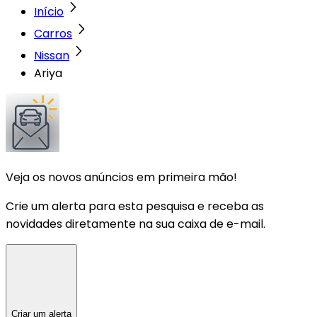
Início
Carros
Nissan
Ariya
Veja os novos anúncios em primeira mão!
Crie um alerta para esta pesquisa e receba as
novidades diretamente na sua caixa de e-mail.
Criar um alerta