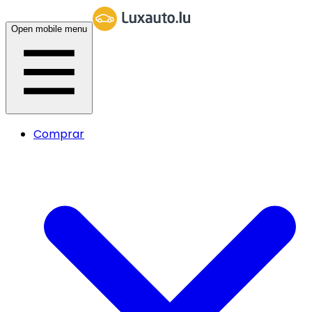
Open mobile menu
Comprar