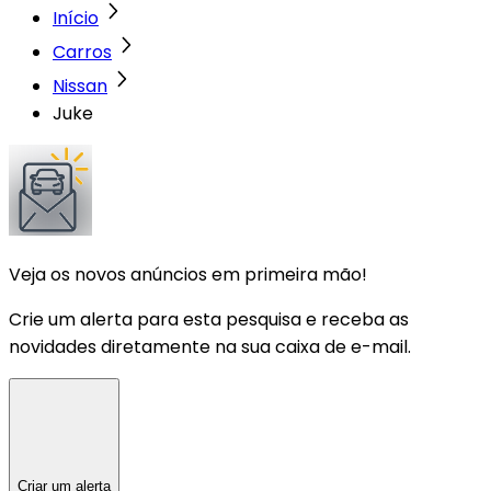
Início
Carros
Nissan
Juke
Veja os novos anúncios em primeira mão!
Crie um alerta para esta pesquisa e receba as
novidades diretamente na sua caixa de e-mail.
Criar um alerta