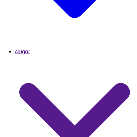
Alugar