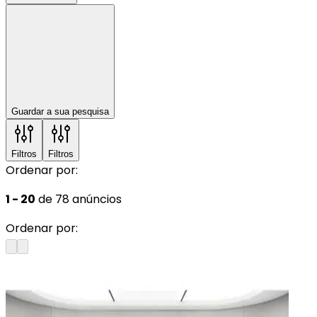
Guardar a sua pesquisa
Filtros
Filtros
Ordenar por:
1 - 20
de 78 anúncios
Ordenar por: