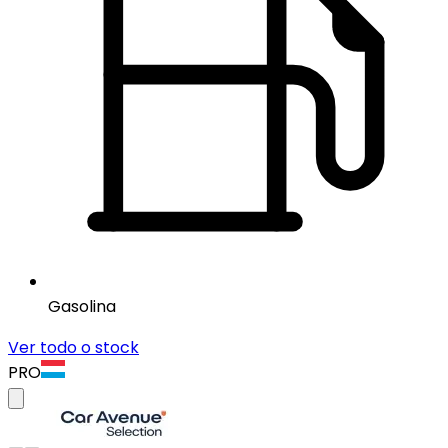
Gasolina
Ver todo o stock
PRO