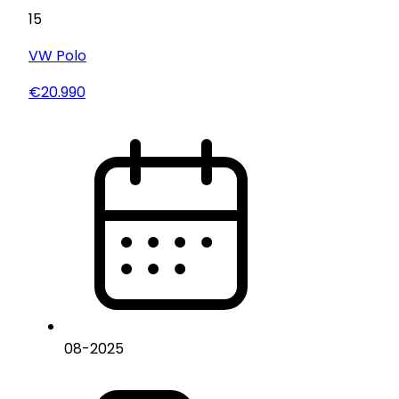
15
VW
Polo
€20.990
08
-
2025