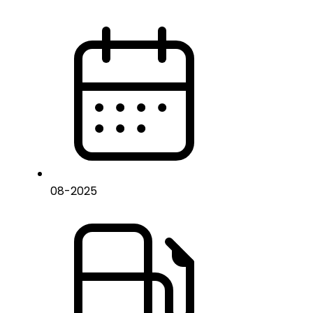
08
-
2025