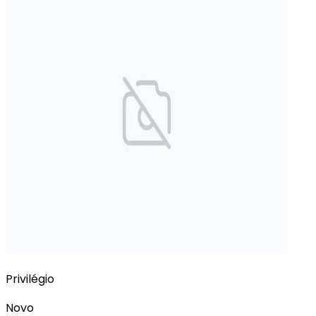
Privilégio
Novo