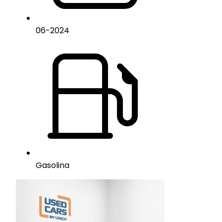
06
-
2024
Gasolina