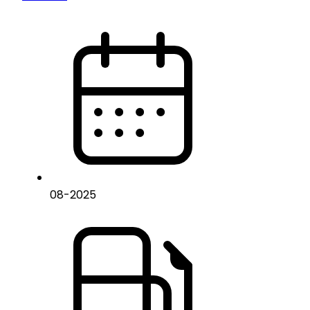
08
-
2025