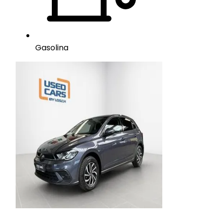
Gasolina