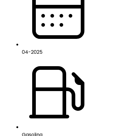
04
-
2025
Gasolina