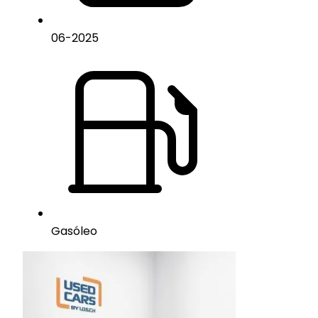
06
-
2025
Gasóleo