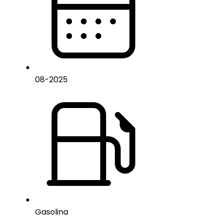
08
-
2025
Gasolina