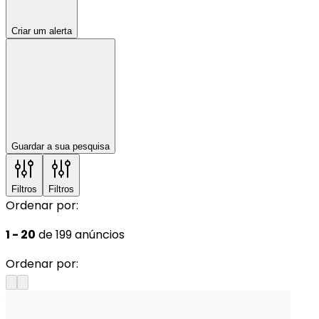
Criar um alerta
Guardar a sua pesquisa
Filtros
Filtros
Ordenar por:
1 - 20
de 199 anúncios
Ordenar por: