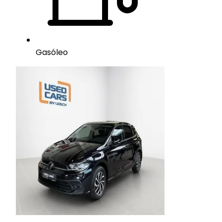
Gasóleo