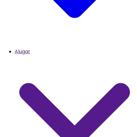
Alugar