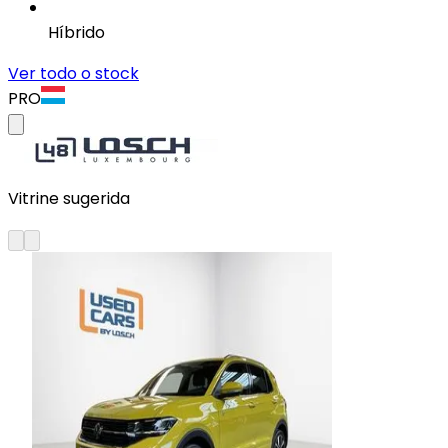
Híbrido
Ver todo o stock
PRO
Vitrine sugerida