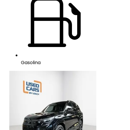
Gasolina