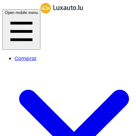
Open mobile menu
Comprar