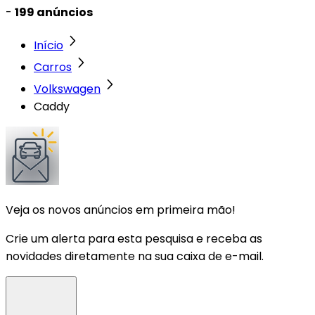
-
199 anúncios
Início
Carros
Volkswagen
Caddy
Veja os novos anúncios em primeira mão!
Crie um alerta para esta pesquisa e receba as
novidades diretamente na sua caixa de e-mail.