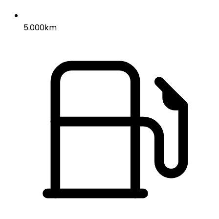
5.000km