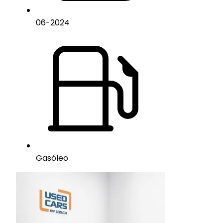
06
-
2024
Gasóleo