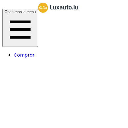
Open mobile menu
Comprar