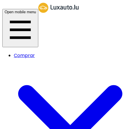
Open mobile menu
Comprar