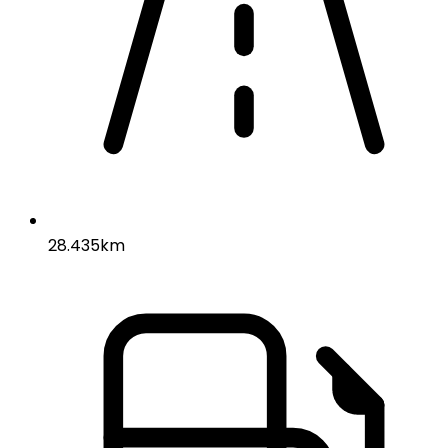
28.435km