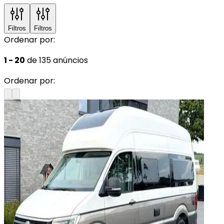
Filtros
Filtros
Ordenar por:
1 - 20
de 135 anúncios
Ordenar por: