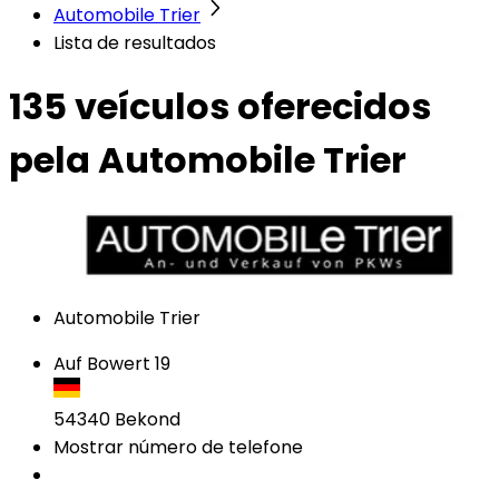
Automobile Trier
Lista de resultados
135 veículos
oferecidos
pela Automobile Trier
Automobile Trier
Auf Bowert 19
54340
Bekond
Mostrar número de telefone