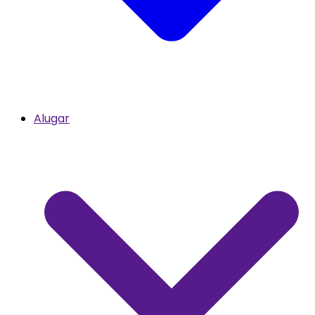
Alugar