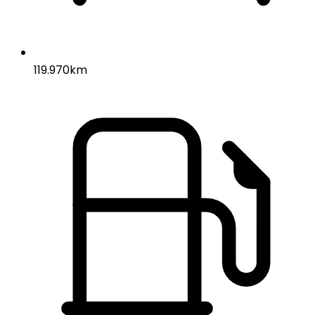
119.970km