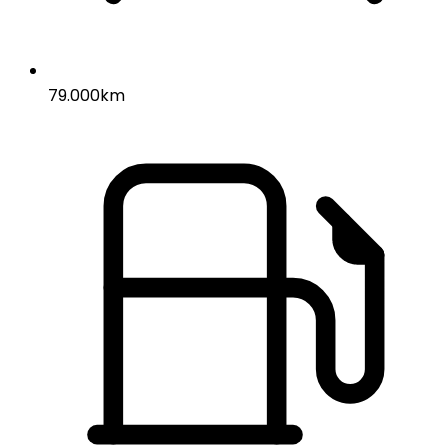
79.000km