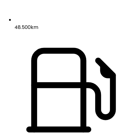
48.500km