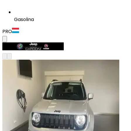
Gasolina
PRO