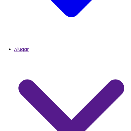
Alugar