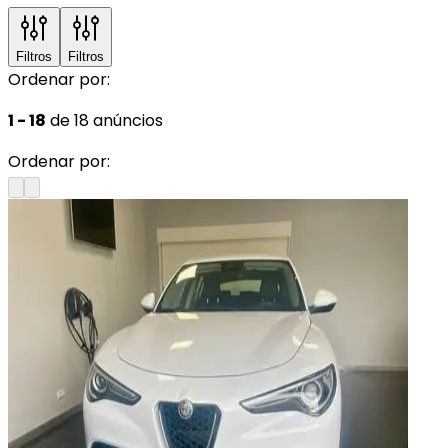
Filtros
Filtros
Ordenar por:
1 - 18
de 18 anúncios
Ordenar por: