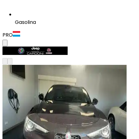
Gasolina
PRO