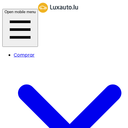
Open mobile menu
Comprar