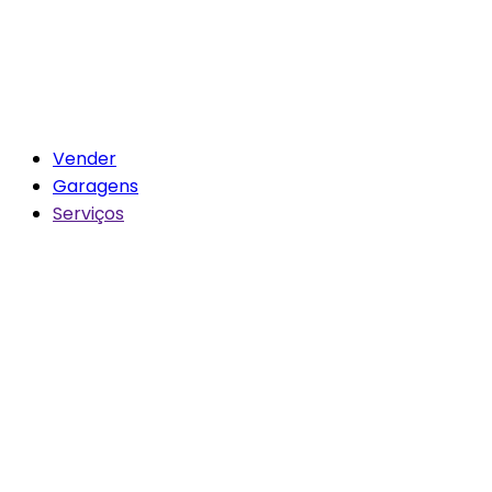
Vender
Garagens
Serviços