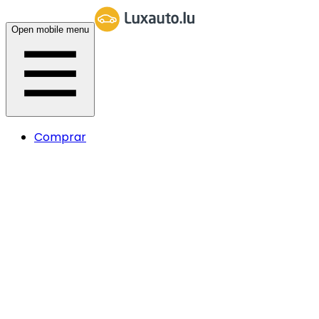
Open mobile menu
Comprar