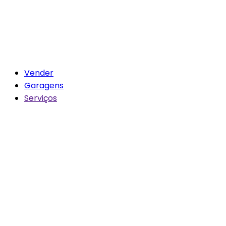
Vender
Garagens
Serviços