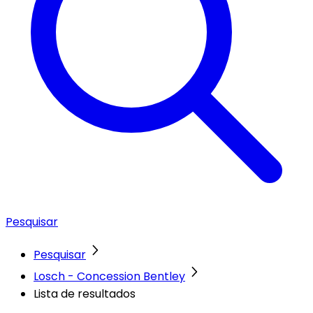
Pesquisar
Pesquisar
Losch - Concession Bentley
Lista de resultados