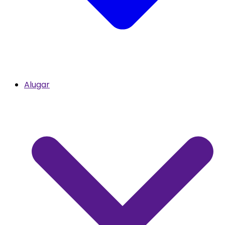
Alugar