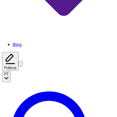
Blog
Publicar
PT