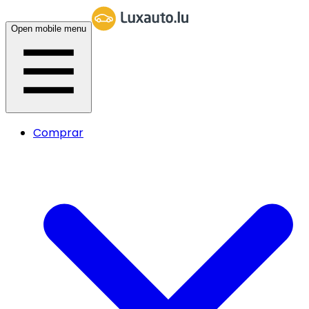
Open mobile menu
Comprar