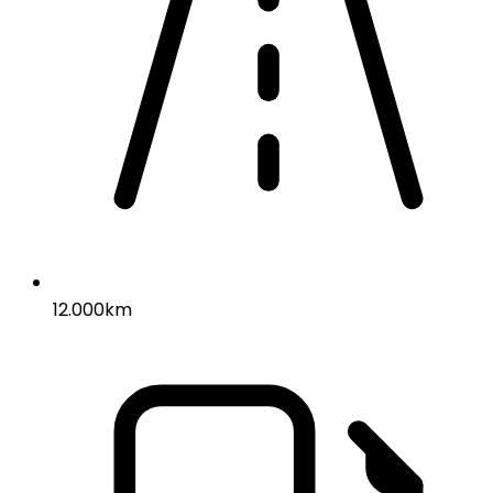
12.000km