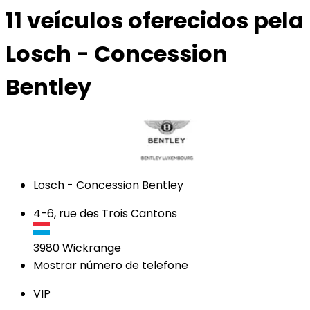
11 veículos
oferecidos pela
Losch - Concession
Bentley
Losch - Concession Bentley
4-6, rue des Trois Cantons
3980
Wickrange
Mostrar número de telefone
VIP