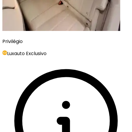
Privilégio
Luxauto Exclusivo