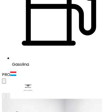
Gasolina
PRO