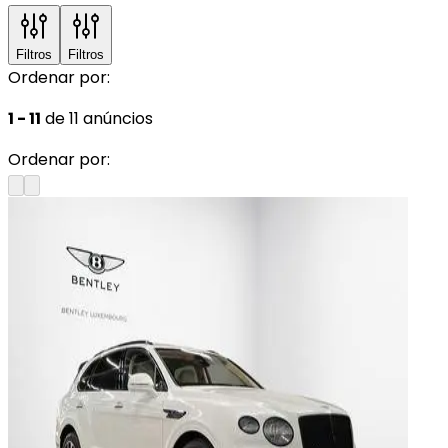
Filtros
Filtros
Ordenar por:
1 - 11
de 11 anúncios
Ordenar por: