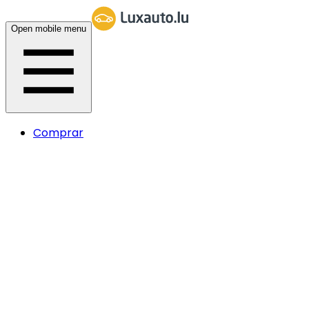
Open mobile menu
Comprar