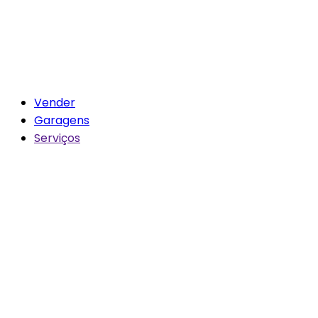
Vender
Garagens
Serviços