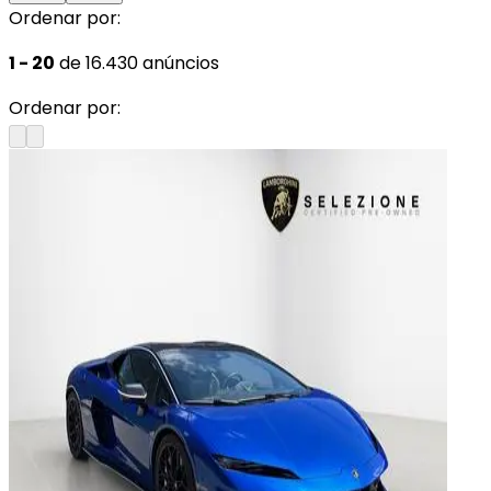
Ordenar por:
1 - 20
de 16.430 anúncios
Ordenar por: