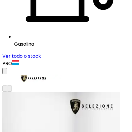
Gasolina
Ver todo o stock
PRO