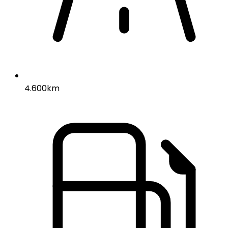
4.600km