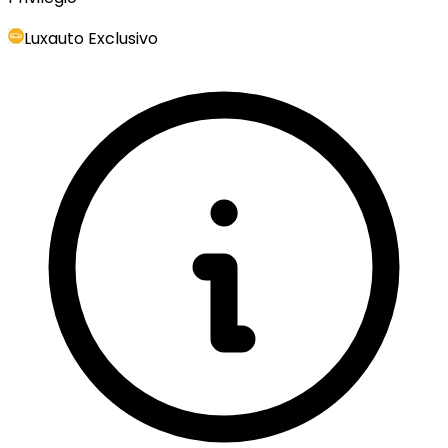
Luxauto Exclusivo