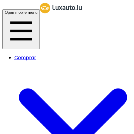
Open mobile menu
Comprar