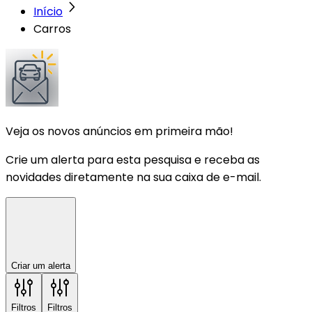
Início
Carros
Veja os novos anúncios em primeira mão!
Crie um alerta para esta pesquisa e receba as
novidades diretamente na sua caixa de e-mail.
Criar um alerta
Filtros
Filtros