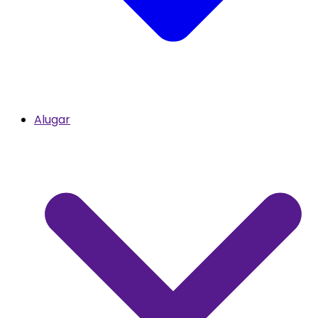
Alugar