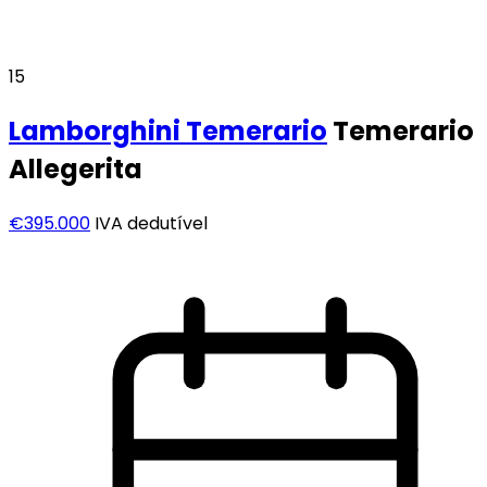
15
Lamborghini
Temerario
Temerario
Allegerita
€395.000
IVA dedutível