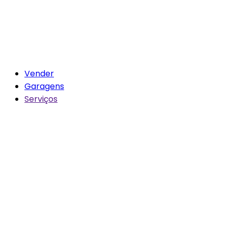
Vender
Garagens
Serviços