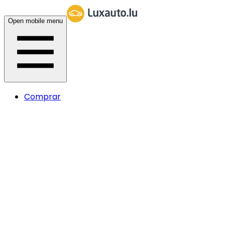
Open mobile menu
Comprar