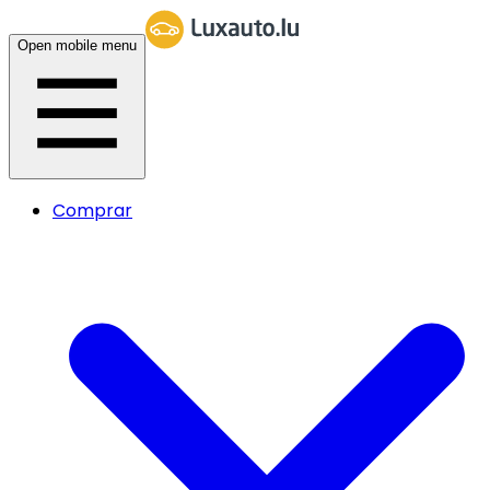
Open mobile menu
Comprar