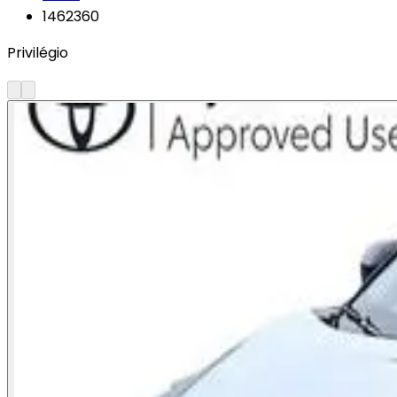
1462360
Privilégio