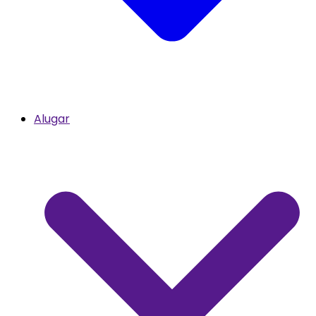
Alugar