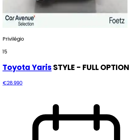
Privilégio
15
Toyota
Yaris
STYLE - FULL OPTION
€28.990