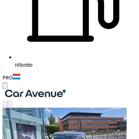
Híbrido
PRO