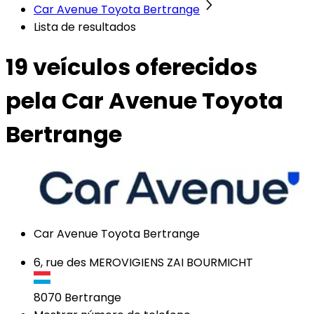
Car Avenue Toyota Bertrange
Lista de resultados
19 veículos
oferecidos
pela Car Avenue Toyota
Bertrange
Car Avenue Toyota Bertrange
6, rue des MEROVIGIENS ZAI BOURMICHT
8070
Bertrange