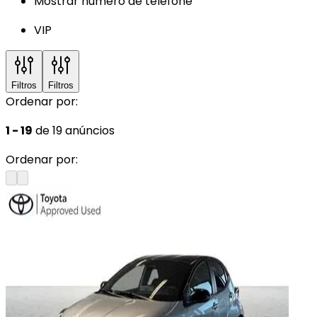
Mostrar número de telefone
VIP
Filtros
Filtros
Ordenar por:
1 - 19
de 19 anúncios
Ordenar por: