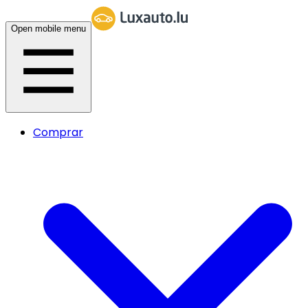
Open mobile menu
Comprar