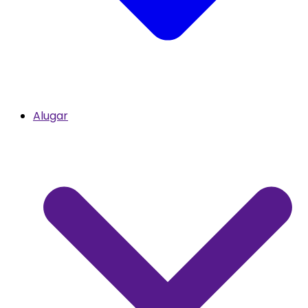
Alugar