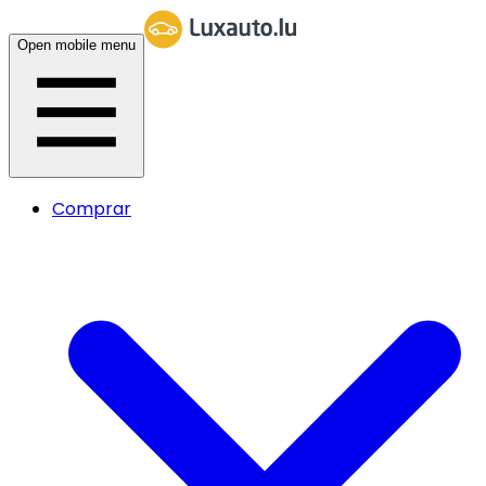
Open mobile menu
Comprar