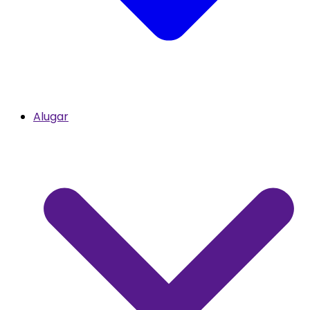
Alugar