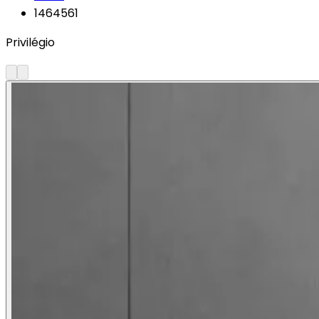
1464561
Privilégio