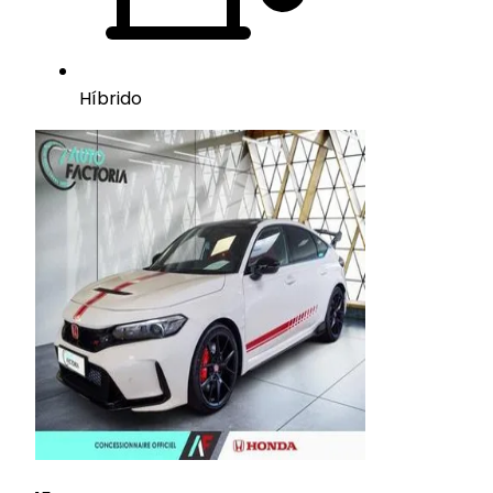
Híbrido