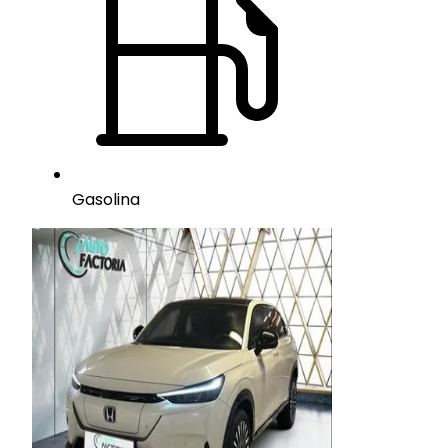
Gasolina