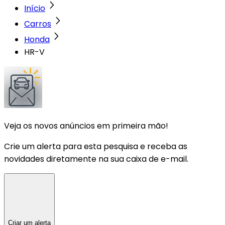
Início
Carros
Honda
HR-V
Veja os novos anúncios em primeira mão!
Crie um alerta para esta pesquisa e receba as
novidades diretamente na sua caixa de e-mail.
Criar um alerta