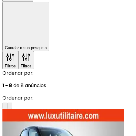
Guardar a sua pesquisa
Filtros
Filtros
Ordenar por:
1 - 8
de 8 anúncios
Ordenar por: