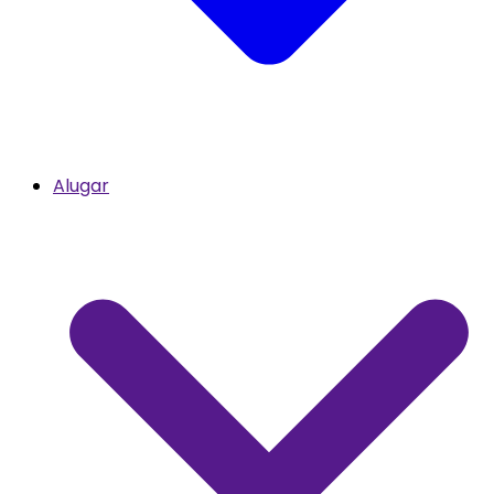
Alugar