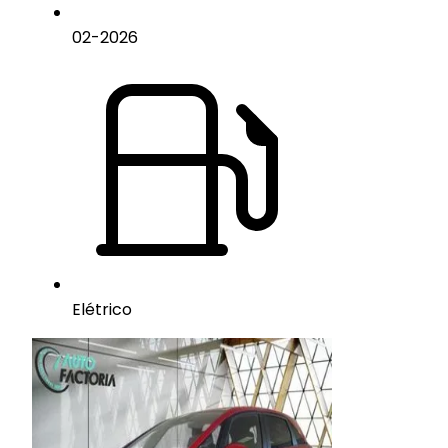
02
-
2026
Elétrico