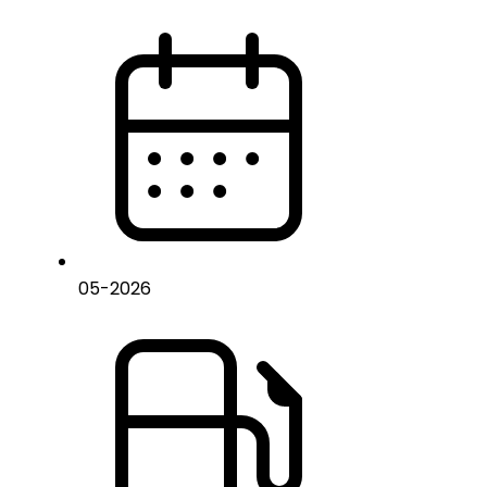
05
-
2026