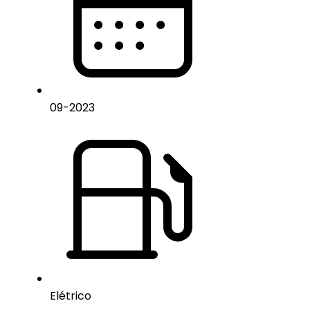
09
-
2023
Elétrico