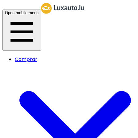
Open mobile menu
Comprar