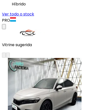
Híbrido
Ver todo o stock
PRO
Vitrine sugerida