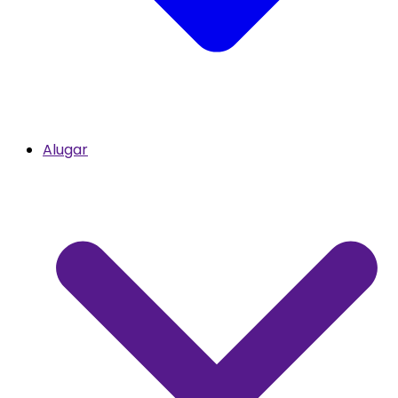
Alugar