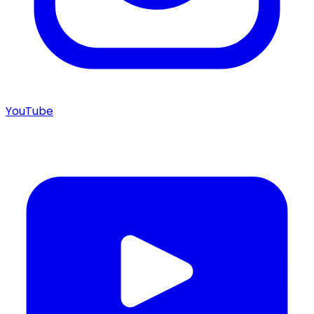
YouTube