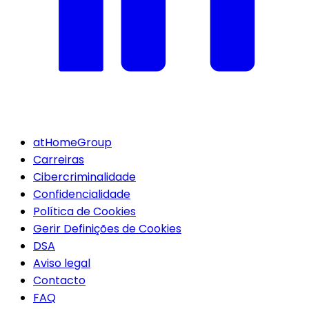
atHomeGroup
Carreiras
Cibercriminalidade
Confidencialidade
Política de Cookies
Gerir Definições de Cookies
DSA
Aviso legal
Contacto
FAQ