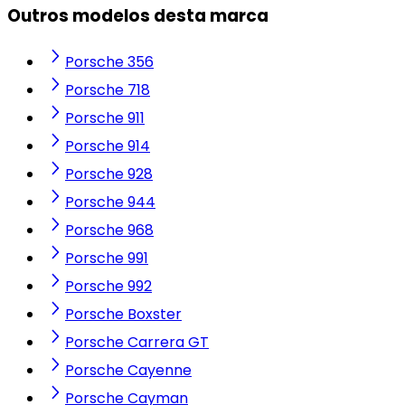
Outros modelos desta marca
Porsche 356
Porsche 718
Porsche 911
Porsche 914
Porsche 928
Porsche 944
Porsche 968
Porsche 991
Porsche 992
Porsche Boxster
Porsche Carrera GT
Porsche Cayenne
Porsche Cayman