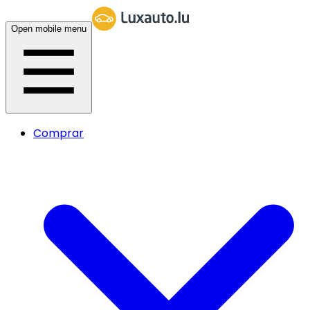
Open mobile menu
Comprar