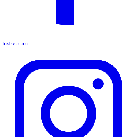
Instagram