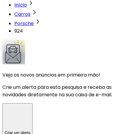
Início
Carros
Porsche
924
Veja os novos anúncios em primeira mão!
Crie um alerta para esta pesquisa e receba as
novidades diretamente na sua caixa de e-mail.
Criar um alerta