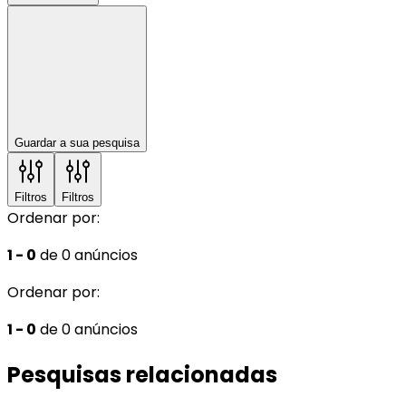
Guardar a sua pesquisa
Filtros
Filtros
Ordenar por:
1 - 0
de 0 anúncios
Ordenar por:
1 - 0
de 0 anúncios
Pesquisas relacionadas