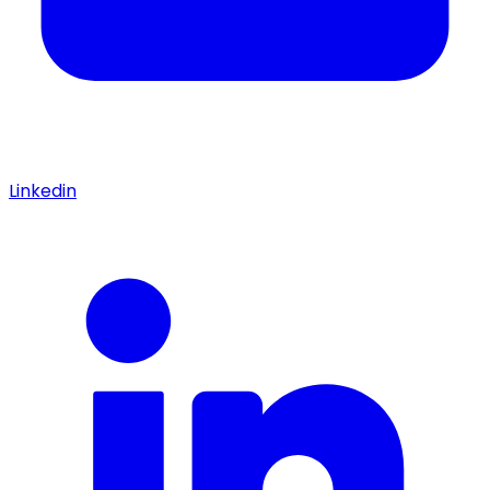
Linkedin