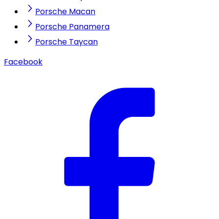
Porsche Macan
Porsche Panamera
Porsche Taycan
Facebook