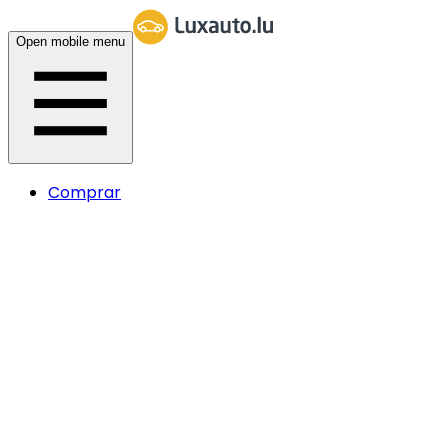
Open mobile menu
Comprar