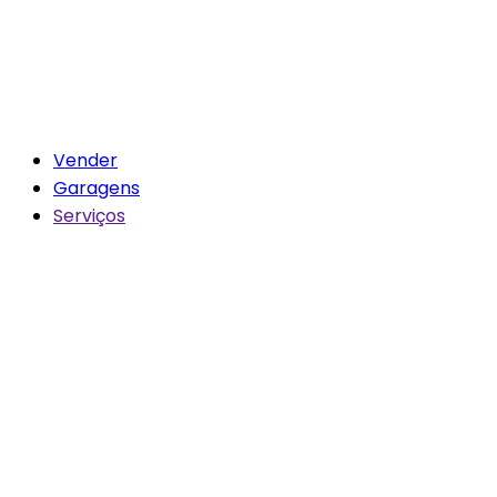
Vender
Garagens
Serviços