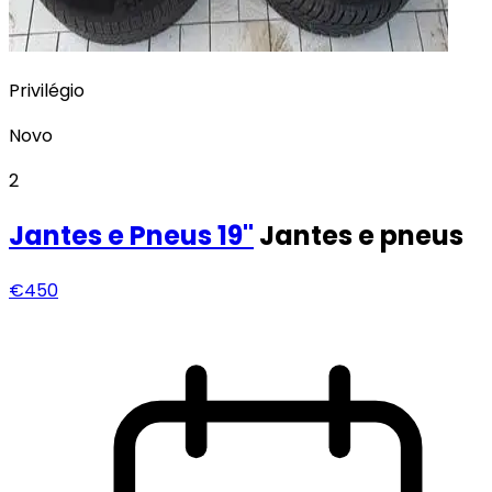
Privilégio
Novo
2
Jantes e Pneus
19"
Jantes e pneus
€450