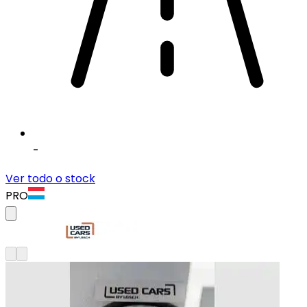
-
Ver todo o stock
PRO