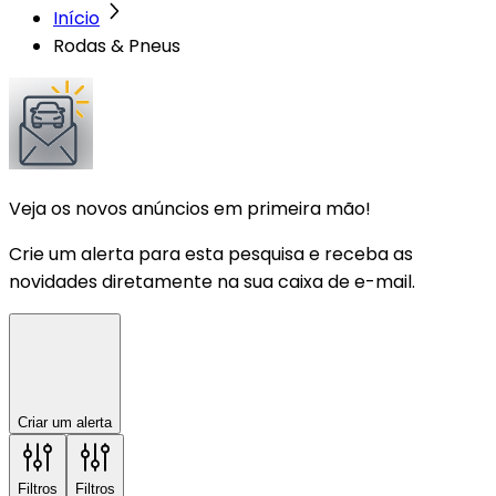
Início
Rodas & Pneus
Veja os novos anúncios em primeira mão!
Crie um alerta para esta pesquisa e receba as
novidades diretamente na sua caixa de e-mail.
Criar um alerta
Filtros
Filtros