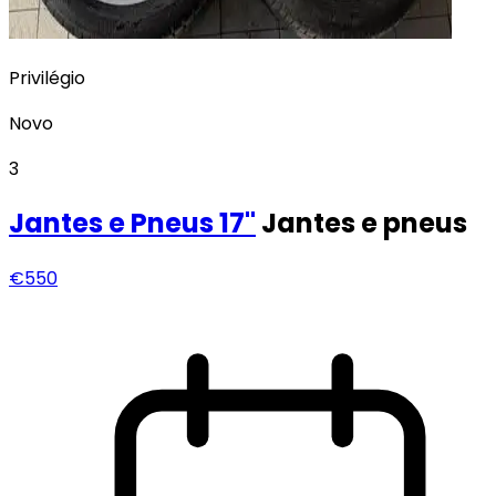
Privilégio
Novo
3
Jantes e Pneus
17"
Jantes e pneus
€550