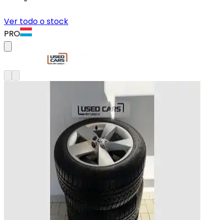
-
Ver todo o stock
PRO