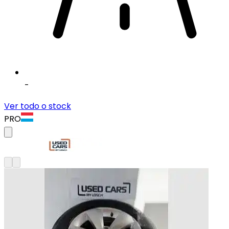
-
Ver todo o stock
PRO