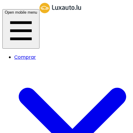
Open mobile menu
Comprar