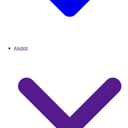
Alugar