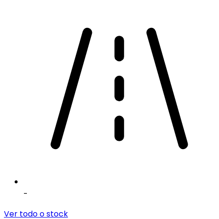
-
Ver todo o stock