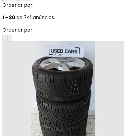
Ordenar por:
1 - 20
de 741 anúncios
Ordenar por: